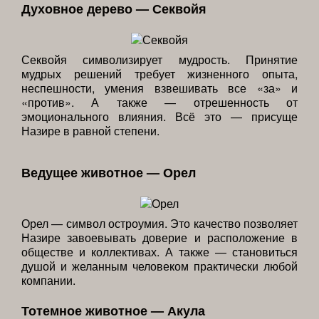
Духовное дерево — Секвойя
Секвойя символизирует мудрость. Принятие
мудрых решений требует жизненного опыта,
неспешности, умения взвешивать все «за» и
«против». А также — отрешенность от
эмоционального влияния. Всё это — присуще
Назире в равной степени.
Ведущее животное — Орел
Орел — символ остроумия. Это качество позволяет
Назире завоевывать доверие и расположение в
обществе и коллективах. А также — становиться
душой и желанным человеком практически любой
компании.
Тотемное животное — Акула