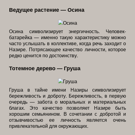
Ведущее растение — Осина
Осина символизирует энергичность. Человек-
батарейка — именно такую характеристику можно
часто услышать в коллективе, когда речь заходит о
Назире. Потрясающее качество личности, которое
редко ценится по достоинству.
Тотемное дерево — Груша
Груша в тайне имени Назиры символизирует
бережливость и доброту. Бережливость, в первую
очередь — забота о моральных и материальных
благах. Это качество позволяет Назире быть
хорошим семьянином. В сочетании с добротой и
отзывчивостью ее личность является очень
привлекательной для окружающих.