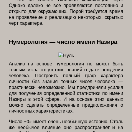
Однако далеко не все проявляются постоянно и
открыто для окружающих. Порой требуется время
на проявление и реализацию некоторых, скрытых
черт характера.
Нумерология — число имени Назира
Анализ на основе нумерологии не может быть
точным из-за отсутствия знаний о дате рождения
человека. Построить полный граф характера
личности без знания точных чисел человека —
практически невозможно. Мы предприняли усилия
для получения определенной статистики по имени
Назиры в этой сфере. И на основе этих данных
можно сделать определенные предположения о
личностных характеристиках.
Число «0» имеет очень необычную историю. Столь
же необычое влияние оно распространяет и на