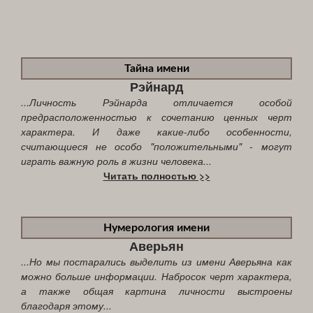
Тайна имени
Рэйнард
...Личность Рэйнарда отличается особой
предрасположенностью к сочетанию ценных черт
характера. И даже какие-либо особенности,
считающиеся не особо "положительными" - могут
играть важную роль в жизни человека...
Читать полностью >>
Нумерология имени
Аверьян
...Но мы постарались выделить из имени Аверьяна как
можно больше информации. Набросок черт характера,
а также общая картина личности выстроены
благодаря этому...