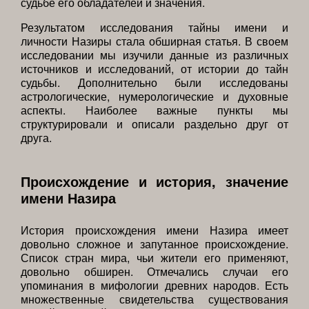
судьбе его обладателей и значения.
Результатом исследования тайны имени и
личности Назиры стала обширная статья. В своем
исследовании мы изучили данные из различных
источников и исследований, от истории до тайн
судьбы. Дополнительно были исследованы
астрологические, нумерологические и духовные
аспекты. Наиболее важные пункты мы
структурировали и описали раздельно друг от
друга.
Происхождение и история, значение
имени Назира
История происхождения имени Назира имеет
довольно сложное и запутанное происхождение.
Список стран мира, чьи жители его применяют,
довольно обширен. Отмечались случаи его
упоминания в мифологии древних народов. Есть
множественные свидетельства существования