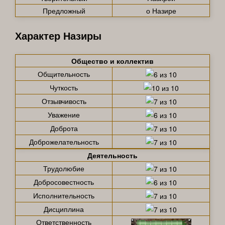
Предложный
о Назире
Характер Назиры
Общество и коллектив
Общительность
Чуткость
Отзывчивость
Уважение
Доброта
Доброжелательность
Деятельность
Трудолюбие
Добросовестность
Исполнительность
Дисциплина
Ответственность