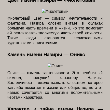
Фиолетовый цвет — символ мечтательности и
фантазии. Назира словно витает в облаках
большую часть времени в жизни, но это помогает
ей реализовать творческую часть своей личности.
Такие люди становятся великолепными
художниками и писателями.
Камень имени Назиры — Оникс
Оникс — камень застенчивости. Это необычный
символ, присущий характеру Назиры.
Застенчивость тяжело назвать качеством, которое
как-либо помогает в жизни или обществе, но этот
навык сочетается со многими положительными
чертами характера.
Характер и тайна имени Назира —