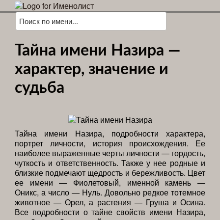
Тайна имени Назира —
характер, значение и
судьба
Тайна имени Назира, подробности характера,
портрет личности, история происхождения. Ее
наиболее выраженные черты личности — гордость,
чуткость и ответственность. Также у нее родные и
близкие подмечают щедрость и бережливость. Цвет
ее имени — Фиолетовый, именной камень —
Оникс, а число — Нуль. Довольно редкое тотемное
животное — Орел, а растения — Груша и Осина.
Все подробности о тайне свойств имени Назира,