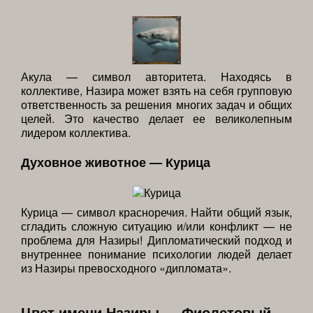
Акула — символ авторитета. Находясь в
коллективе, Назира может взять на себя групповую
ответственность за решения многих задач и общих
целей. Это качество делает ее великолепным
лидером коллектива.
Духовное животное — Курица
Курица — символ красноречия. Найти общий язык,
сгладить сложную ситуацию и/или конфликт — не
проблема для Назиры! Дипломатический подход и
внутреннее понимание психологии людей делает
из Назиры превосходного «дипломата».
Цвет имени Назиры — Фиолетовый