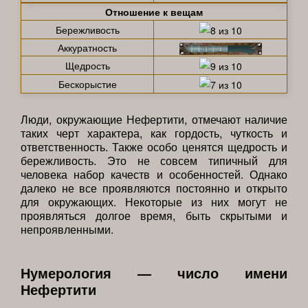
Отношение к вещам
Бережливость
Аккуратность
Щедрость
Бескорыстие
Люди, окружающие Нефертити, отмечают наличие
таких черт характера, как гордость, чуткость и
ответственность. Также особо ценятся щедрость и
бережливость. Это не совсем типичный для
человека набор качеств и особенностей. Однако
далеко не все проявляются постоянно и открыто
для окружающих. Некоторые из них могут не
проявляться долгое время, быть скрытыми и
непроявленными.
Нумерология — число имени
Нефертити