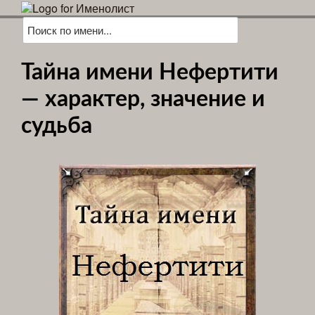
Тайна имени Нефертити
— характер, значение и
судьба