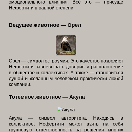
эмоционального влияния. Всё это — присуще
Нефертити в равной степени.
Ведущее животное — Орел
Орел — символ остроумия. Это качество позволяет
Нефертити завоевывать доверие и расположение
в обществе и коллективах. А также — становиться
душой и желанным человеком практически любой
компании.
Тотемное животное — Акула
Акула — символ авторитета. Находясь в
коллективе, Нефертити может взять на себя
групповую ответственность за решения многих