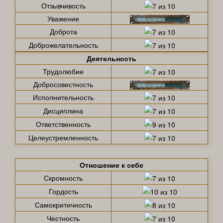
Отзывчивость
Уважение
Доброта
Доброжелательность
Деятельность
Трудолюбие
Добросовестность
Исполнительность
Дисциплина
Ответственность
Целеустремленность
Отношение к себе
Скромность
Гордость
Самокритичность
Честность