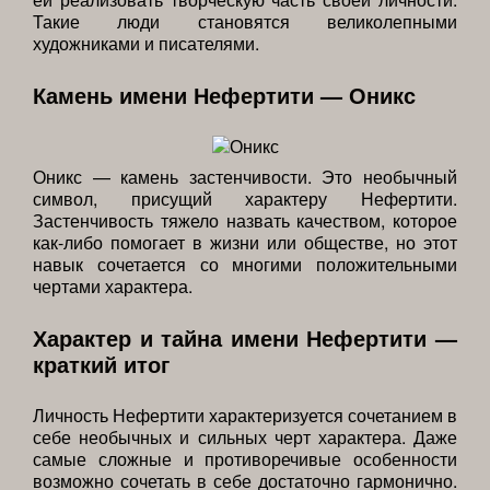
Такие люди становятся великолепными
художниками и писателями.
Камень имени Нефертити — Оникс
Оникс — камень застенчивости. Это необычный
символ, присущий характеру Нефертити.
Застенчивость тяжело назвать качеством, которое
как-либо помогает в жизни или обществе, но этот
навык сочетается со многими положительными
чертами характера.
Характер и тайна имени Нефертити —
краткий итог
Личность Нефертити характеризуется сочетанием в
себе необычных и сильных черт характера. Даже
самые сложные и противоречивые особенности
возможно сочетать в себе достаточно гармонично.