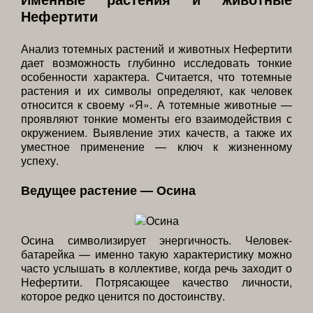
Нефертити
Анализ тотемных растений и животных Нефертити
дает возможность глубинно исследовать тонкие
особенности характера. Считается, что тотемные
растения и их символы определяют, как человек
относится к своему «Я». А тотемные животные —
проявляют тонкие моменты его взаимодействия с
окружением. Выявление этих качеств, а также их
уместное применение — ключ к жизненному
успеху.
Ведущее растение — Осина
Осина символизирует энергичность. Человек-
батарейка — именно такую характеристику можно
часто услышать в коллективе, когда речь заходит о
Нефертити. Потрясающее качество личности,
которое редко ценится по достоинству.