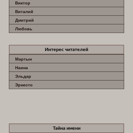
Виктор
Виталий
Дмитрий
Любовь
Интерес читателей
Мартын
Наина
Эльдар
Эрнесто
Тайна имени