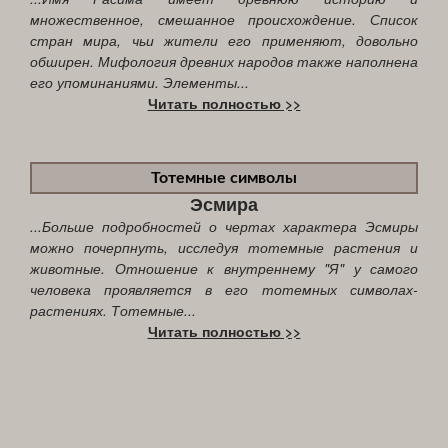
множественное, смешанное происхождение. Список
стран мира, чьи жители его применяют, довольно
обширен. Мифология древних народов также наполнена
его упоминаниями. Элементы...
Читать полностью >>
Тотемные символы
Эсмира
...Больше подробностей о чертах характера Эсмиры
можно почерпнуть, исследуя тотемные растения и
животные. Отношение к внутреннему "Я" у самого
человека проявляется в его тотемных символах-
растениях. Тотемные...
Читать полностью >>