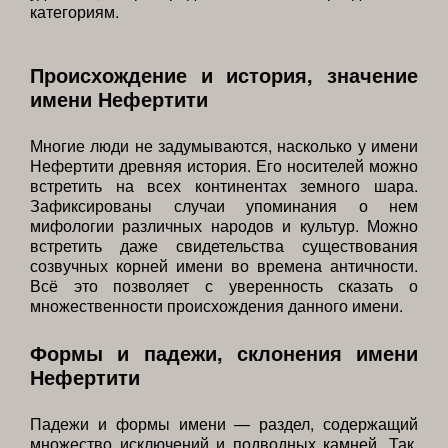
категориям.
Происхождение и история, значение
имени Нефертити
Многие люди не задумываются, насколько у имени
Нефертити древняя история. Его носителей можно
встретить на всех континентах земного шара.
Зафиксированы случаи упоминания о нем
мифологии различных народов и культур. Можно
встретить даже свидетельства существования
созвучных корней имени во времена античности.
Всё это позволяет с уверенность сказать о
множественности происхождения данного имени.
Формы и падежи, склонения имени
Нефертити
Падежи и формы имени — раздел, содержащий
множество исключений и подводных камней. Так,