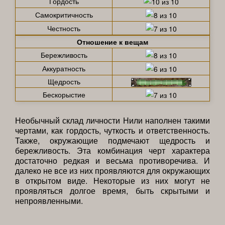
Гордость
Самокритичность
Честность
Отношение к вещам
Бережливость
Аккуратность
Щедрость
Бескорыстие
Необычный склад личности Нили наполнен такими
чертами, как гордость, чуткость и ответственность.
Также, окружающие подмечают щедрость и
бережливость. Эта комбинация черт характера
достаточно редкая и весьма противоречива. И
далеко не все из них проявляются для окружающих
в открытом виде. Некоторые из них могут не
проявляться долгое время, быть скрытыми и
непроявленными.