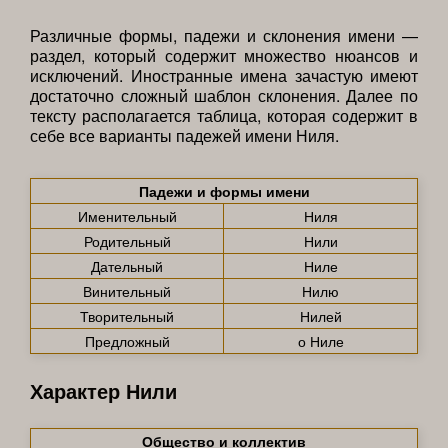
Различные формы, падежи и склонения имени —
раздел, который содержит множество нюансов и
исключений. Иностранные имена зачастую имеют
достаточно сложный шаблон склонения. Далее по
тексту располагается таблица, которая содержит в
себе все варианты падежей имени Ниля.
Падежи и формы имени
Именительный
Ниля
Родительный
Нили
Дательный
Ниле
Винительный
Нилю
Творительный
Нилей
Предложный
о Ниле
Характер Нили
Общество и коллектив