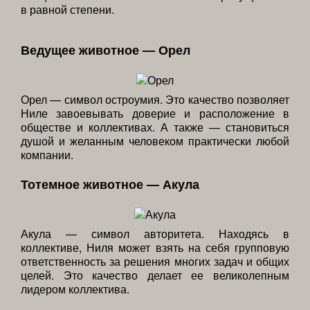
в равной степени.
Ведущее животное — Орел
Орел — символ остроумия. Это качество позволяет
Ниле завоевывать доверие и расположение в
обществе и коллективах. А также — становиться
душой и желанным человеком практически любой
компании.
Тотемное животное — Акула
Акула — символ авторитета. Находясь в
коллективе, Ниля может взять на себя групповую
ответственность за решения многих задач и общих
целей. Это качество делает ее великолепным
лидером коллектива.