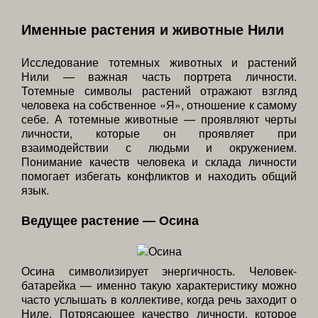
Именные растения и животные Нили
Исследование тотемных животных и растений
Нили — важная часть портрета личности.
Тотемные символы растений отражают взгляд
человека на собственное «Я», отношение к самому
себе. А тотемные животные — проявляют черты
личности, которые он проявляет при
взаимодействии с людьми и окружением.
Понимание качеств человека и склада личности
помогает избегать конфликтов и находить общий
язык.
Ведущее растение — Осина
Осина символизирует энергичность. Человек-
батарейка — именно такую характеристику можно
часто услышать в коллективе, когда речь заходит о
Ниле. Потрясающее качество личности, которое