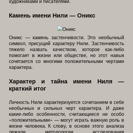
художниками и писателями.
Камень имени Нили — Оникс
Оникс — камень застенчивости. Это необычный
символ, присущий характеру Нили. Застенчивость
тяжело назвать качеством, которое как-либо
помогает в жизни или обществе, но этот навык
сочетается со многими положительными чертами
характера.
Характер и тайна имени Ниля —
краткий итог
Личность Нили характеризуется сочетанием в себе
необычных и сильных черт характера. И даже
какие-либо особенности, считающиеся не особо
«положительными» — могут играть важную роль в
жизни человека. К слову, в основе этого анализа
лежали методологии исследования