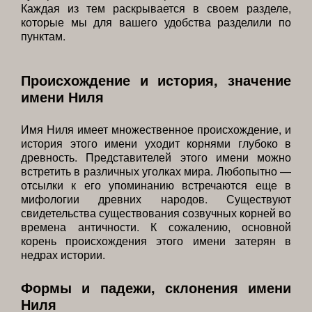
Каждая из тем раскрывается в своем разделе,
которые мы для вашего удобства разделили по
пунктам.
Происхождение и история, значение
имени Ниля
Имя Ниля имеет множественное происхождение, и
история этого имени уходит корнями глубоко в
древность. Представителей этого имени можно
встретить в различных уголках мира. Любопытно —
отсылки к его упоминанию встречаются еще в
мифологии древних народов. Существуют
свидетельства существования созвучных корней во
времена античности. К сожалению, основной
корень происхождения этого имени затерян в
недрах истории.
Формы и падежи, склонения имени
Ниля