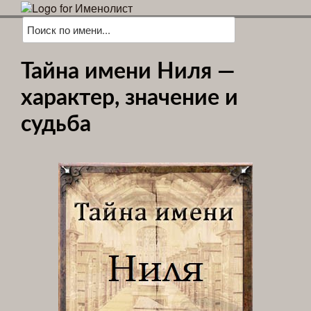
Тайна имени Ниля —
характер, значение и
судьба