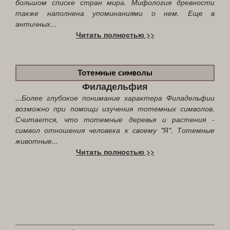
большом списке стран мира. Мифология древности
также наполнена упоминаниями о нем. Еще в
античных...
Читать полностью >>
Тотемные символы
Филадельфия
...Более глубокое понимание характера Филадельфии
возможно при помощи изучения тотемных символов.
Считается, что тотемные деревья и растения -
символ отношения человека к своему "Я". Тотемные
животные...
Читать полностью >>