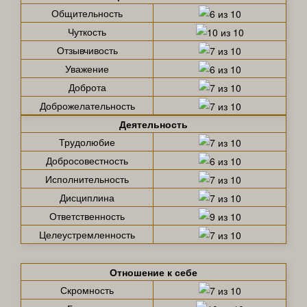
Общительность
Чуткость
Отзывчивость
Уважение
Доброта
Доброжелательность
Деятельность
Трудолюбие
Добросовестность
Исполнительность
Дисциплина
Ответственность
Целеустремленность
Отношение к себе
Скромность