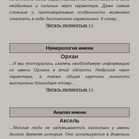
необычных и сильных черт характера. Даже самые
сложные и противоречивые особенности возможно
сочетать в себе достаточно гармонично. К слову...
Читать полностью >>
Нумерология имени
Орхан
...И мы постарались извлечь необходимую информацию
из имени Орхана в этой области. Набросок черт
характера, а также общая картина личности
выстроены благодаря этому...
Читать полностью >>
Анализ имени
Аксель
...Многие люди не задумываются, насколько у имени
Аксели древняя история. Оно используется в довольно