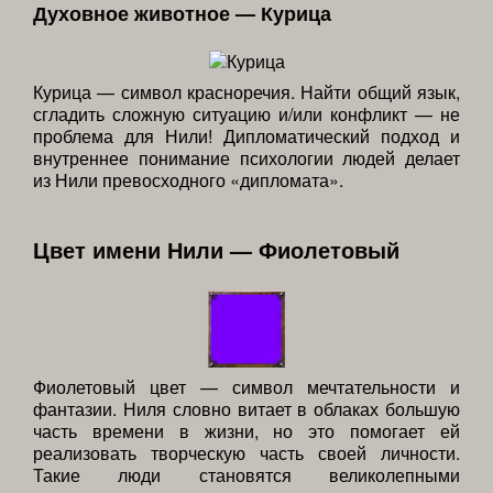
Духовное животное — Курица
Курица — символ красноречия. Найти общий язык,
сгладить сложную ситуацию и/или конфликт — не
проблема для Нили! Дипломатический подход и
внутреннее понимание психологии людей делает
из Нили превосходного «дипломата».
Цвет имени Нили — Фиолетовый
Фиолетовый цвет — символ мечтательности и
фантазии. Ниля словно витает в облаках большую
часть времени в жизни, но это помогает ей
реализовать творческую часть своей личности.
Такие люди становятся великолепными