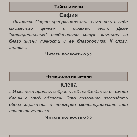
Тайна имени
Сафия
...Личность Сафии предрасположена сочетать в себе
множество ценных и сильных черт. Даже
"отрицательные" особенности могут служить во
благо жизни личности и ее благополучия. К слову,
анализ...
Читать полностью >>
Нумерология имени
Клена
...И мы постарались собрать всё необходимое из имени
Клены в этой области. Это позволило воссоздать
образ характера и примерно сконструировать тип
личности человека...
Читать полностью >>