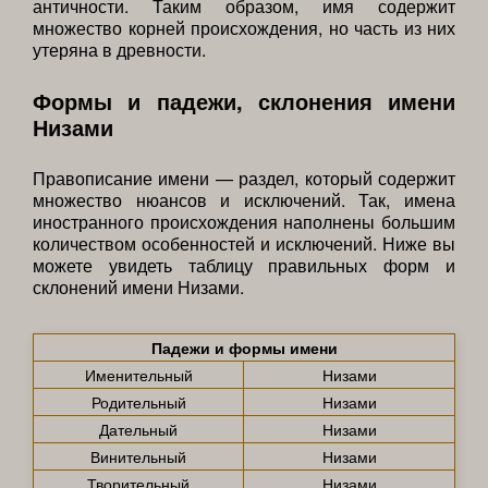
античности. Таким образом, имя содержит
множество корней происхождения, но часть из них
утеряна в древности.
Формы и падежи, склонения имени
Низами
Правописание имени — раздел, который содержит
множество нюансов и исключений. Так, имена
иностранного происхождения наполнены большим
количеством особенностей и исключений. Ниже вы
можете увидеть таблицу правильных форм и
склонений имени Низами.
Падежи и формы имени
Именительный
Низами
Родительный
Низами
Дательный
Низами
Винительный
Низами
Творительный
Низами