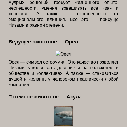
мудрых решений требует жизненного опыта,
неспешности, умения взвешивать все «за» и
«против». А также — отрешенность от
эмоционального влияния. Всё это — присуще
Низами в равной степени.
Ведущее животное — Орел
Орел — символ остроумия. Это качество позволяет
Низами завоевывать доверие и расположение в
обществе и коллективах. А также — становиться
душой и желанным человеком практически любой
компании.
Тотемное животное — Акула