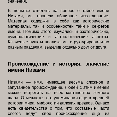
значения.
В попытке ответить на вопрос о тайне имени
Низами, мы провели обширное исследование.
Материал содержит в себе как исторические
материалы, так и особенностей тайн и секретов
имени. Помимо этого изучались и эзотерические,
нумерологические и астрологические аспекты.
Ключевые пункты анализа мы структурировали по
разным разделам, выделив отдельно друг от друга.
Происхождение и история, значение
имени Низами
Низами — имя, имеющее весьма сложное и
запутанное происхождение. Людей с этим именем
можно встретить на всех континентах земного
шара. Отмечаются его упоминания еще в древней
истории мира, мифологии далеких предков. Однако
есть свидетельства о том, что составные части
слогов ведут свое происхождение еще из