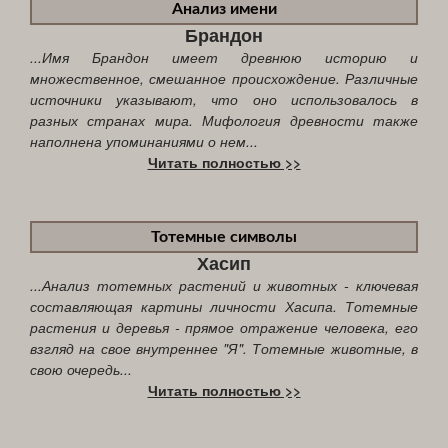
Анализ имени
Брандон
...Имя Брандон имеет древнюю историю и
множественное, смешанное происхождение. Различные
источники указывают, что оно использовалось в
разных странах мира. Мифология древности также
наполнена упоминаниями о нем...
Читать полностью >>
Тотемные символы
Хасип
...Анализ тотемных растений и животных - ключевая
составляющая картины личности Хасипа. Тотемные
растения и деревья - прямое отражение человека, его
взгляд на свое внутреннее "Я". Тотемные животные, в
свою очередь...
Читать полностью >>