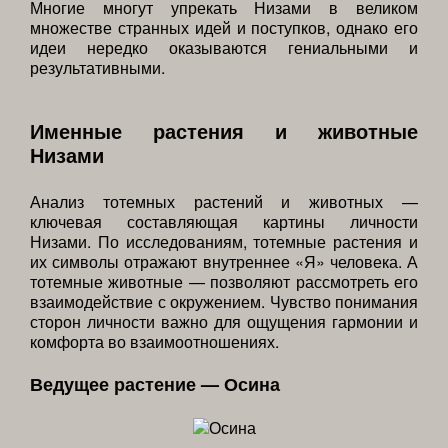
Многие многут упрекать Низами в великом
множестве странных идей и поступков, однако его
идеи нередко оказываются гениальными и
результативными.
Именные растения и животные
Низами
Анализ тотемных растений и животных —
ключевая составляющая картины личности
Низами. По исследованиям, тотемные растения и
их символы отражают внутреннее «Я» человека. А
тотемные животные — позволяют рассмотреть его
взаимодействие с окружением. Чувство понимания
сторон личности важно для ощущения гармонии и
комфорта во взаимоотношениях.
Ведущее растение — Осина