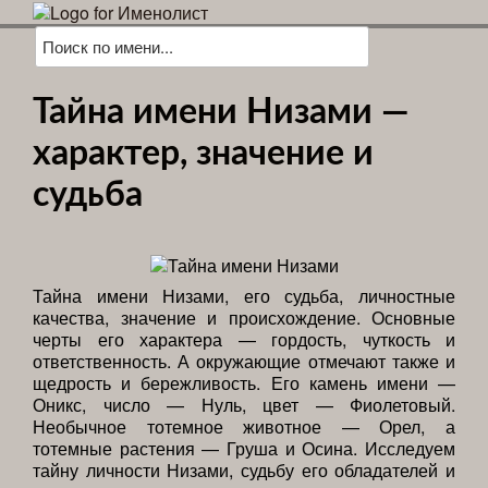
Тайна имени Низами —
характер, значение и
судьба
Тайна имени Низами, его судьба, личностные
качества, значение и происхождение. Основные
черты его характера — гордость, чуткость и
ответственность. А окружающие отмечают также и
щедрость и бережливость. Его камень имени —
Оникс, число — Нуль, цвет — Фиолетовый.
Необычное тотемное животное — Орел, а
тотемные растения — Груша и Осина. Исследуем
тайну личности Низами, судьбу его обладателей и