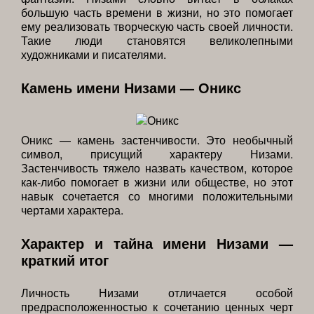
большую часть времени в жизни, но это помогает
ему реализовать творческую часть своей личности.
Такие люди становятся великолепными
художниками и писателями.
Камень имени Низами — Оникс
Оникс — камень застенчивости. Это необычный
символ, присущий характеру Низами.
Застенчивость тяжело назвать качеством, которое
как-либо помогает в жизни или обществе, но этот
навык сочетается со многими положительными
чертами характера.
Характер и тайна имени Низами —
краткий итог
Личность Низами отличается особой
предрасположенностью к сочетанию ценных черт