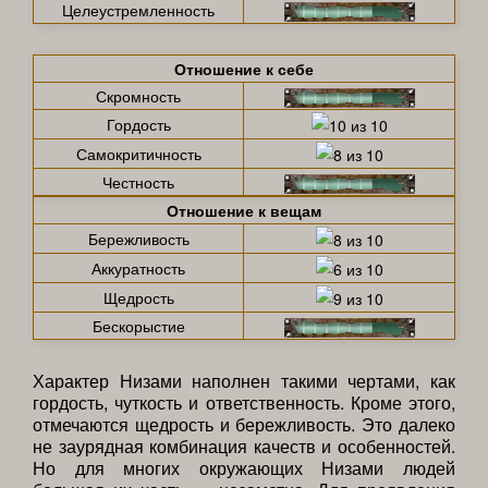
Целеустремленность
Отношение к себе
Скромность
Гордость
Самокритичность
Честность
Отношение к вещам
Бережливость
Аккуратность
Щедрость
Бескорыстие
Характер Низами наполнен такими чертами, как
гордость, чуткость и ответственность. Кроме этого,
отмечаются щедрость и бережливость. Это далеко
не заурядная комбинация качеств и особенностей.
Но для многих окружающих Низами людей