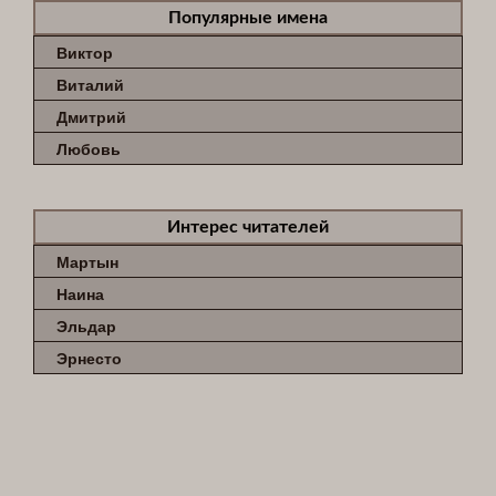
Популярные имена
Виктор
Виталий
Дмитрий
Любовь
Интерес читателей
Мартын
Наина
Эльдар
Эрнесто