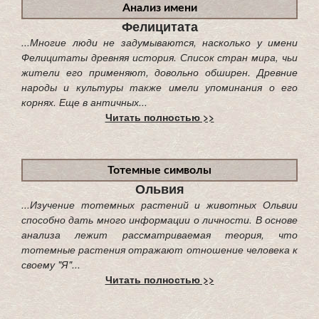
Анализ имени
Фелицитата
...Многие люди не задумываются, насколько у имени
Фелицитаты древняя история. Список стран мира, чьи
жители его применяют, довольно обширен. Древние
народы и культуры также имели упоминания о его
корнях. Еще в античных...
Читать полностью >>
Тотемные символы
Ольвия
...Изучение тотемных растений и животных Ольвии
способно дать много информации о личности. В основе
анализа лежит рассматриваемая теория, что
тотемные растения отражают отношение человека к
своему "Я"...
Читать полностью >>