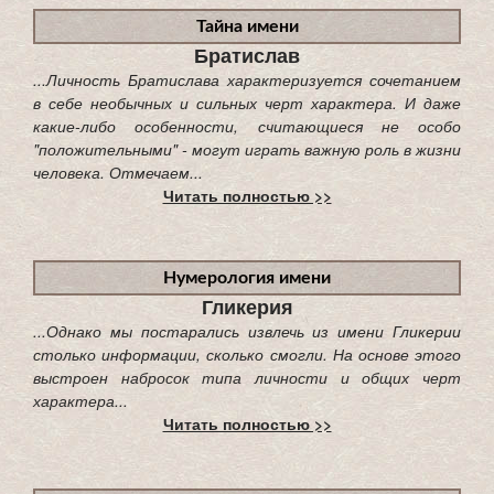
Тайна имени
Братислав
...Личность Братислава характеризуется сочетанием
в себе необычных и сильных черт характера. И даже
какие-либо особенности, считающиеся не особо
"положительными" - могут играть важную роль в жизни
человека. Отмечаем...
Читать полностью >>
Нумерология имени
Гликерия
...Однако мы постарались извлечь из имени Гликерии
столько информации, сколько смогли. На основе этого
выстроен набросок типа личности и общих черт
характера...
Читать полностью >>