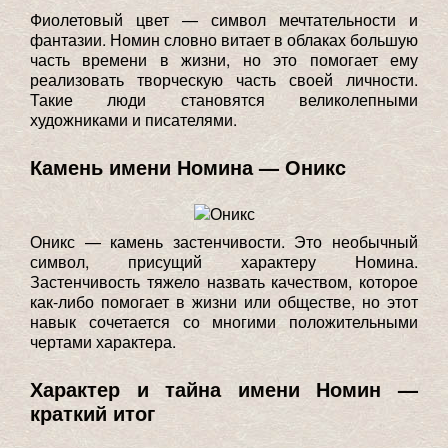
Фиолетовый цвет — символ мечтательности и
фантазии. Номин словно витает в облаках большую
часть времени в жизни, но это помогает ему
реализовать творческую часть своей личности.
Такие люди становятся великолепными
художниками и писателями.
Камень имени Номина — Оникс
Оникс — камень застенчивости. Это необычный
символ, присущий характеру Номина.
Застенчивость тяжело назвать качеством, которое
как-либо помогает в жизни или обществе, но этот
навык сочетается со многими положительными
чертами характера.
Характер и тайна имени Номин —
краткий итог