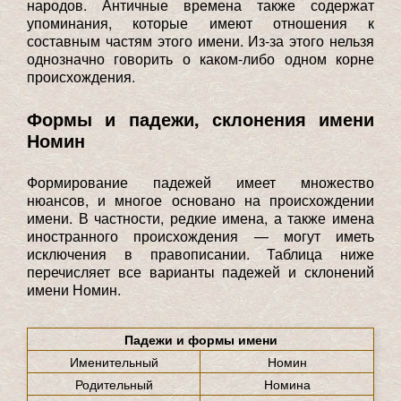
народов. Античные времена также содержат
упоминания, которые имеют отношения к
составным частям этого имени. Из-за этого нельзя
однозначно говорить о каком-либо одном корне
происхождения.
Формы и падежи, склонения имени
Номин
Формирование падежей имеет множество
нюансов, и многое основано на происхождении
имени. В частности, редкие имена, а также имена
иностранного происхождения — могут иметь
исключения в правописании. Таблица ниже
перечисляет все варианты падежей и склонений
имени Номин.
Падежи и формы имени
Именительный
Номин
Родительный
Номина