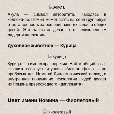
Акула — символ авторитета. Находясь в
коллективе, Номин может взять на себя групповую
ответственность за решения многих задач и общих
целей. Это качество делает его великолепным
лидером коллектива.
Духовное животное — Курица
Курица — символ красноречия. Найти общий язык,
сгладить сложную ситуацию и/или конфликт — не
проблема для Номина! Дипломатический подход и
внутреннее понимание психологии людей делает
из Номина превосходного «дипломата».
Цвет имени Номина — Фиолетовый