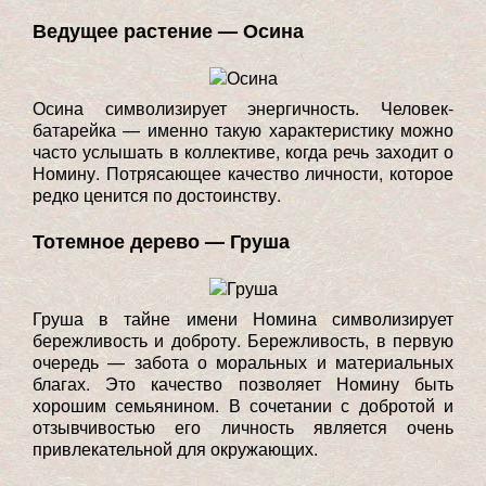
Ведущее растение — Осина
Осина символизирует энергичность. Человек-
батарейка — именно такую характеристику можно
часто услышать в коллективе, когда речь заходит о
Номину. Потрясающее качество личности, которое
редко ценится по достоинству.
Тотемное дерево — Груша
Груша в тайне имени Номина символизирует
бережливость и доброту. Бережливость, в первую
очередь — забота о моральных и материальных
благах. Это качество позволяет Номину быть
хорошим семьянином. В сочетании с добротой и
отзывчивостью его личность является очень
привлекательной для окружающих.