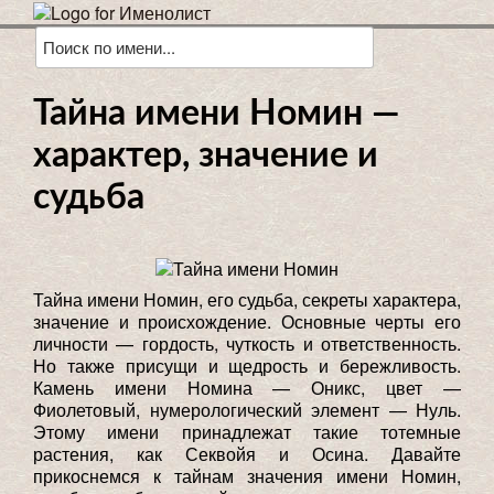
Тайна имени Номин —
характер, значение и
судьба
Тайна имени Номин, его судьба, секреты характера,
значение и происхождение. Основные черты его
личности — гордость, чуткость и ответственность.
Но также присущи и щедрость и бережливость.
Камень имени Номина — Оникс, цвет —
Фиолетовый, нумерологический элемент — Нуль.
Этому имени принадлежат такие тотемные
растения, как Секвойя и Осина. Давайте
прикоснемся к тайнам значения имени Номин,