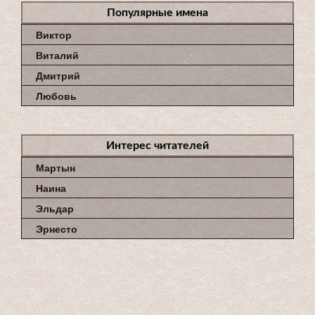
Популярные имена
Виктор
Виталий
Дмитрий
Любовь
Интерес читателей
Мартын
Наина
Эльдар
Эрнесто