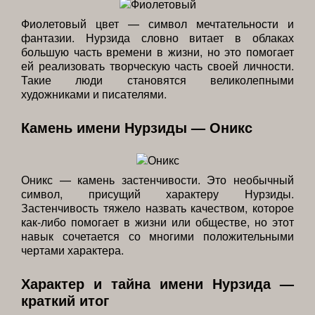
Фиолетовый цвет — символ мечтательности и
фантазии. Нурзида словно витает в облаках
большую часть времени в жизни, но это помогает
ей реализовать творческую часть своей личности.
Такие люди становятся великолепными
художниками и писателями.
Камень имени Нурзиды — Оникс
Оникс — камень застенчивости. Это необычный
символ, присущий характеру Нурзиды.
Застенчивость тяжело назвать качеством, которое
как-либо помогает в жизни или обществе, но этот
навык сочетается со многими положительными
чертами характера.
Характер и тайна имени Нурзида —
краткий итог