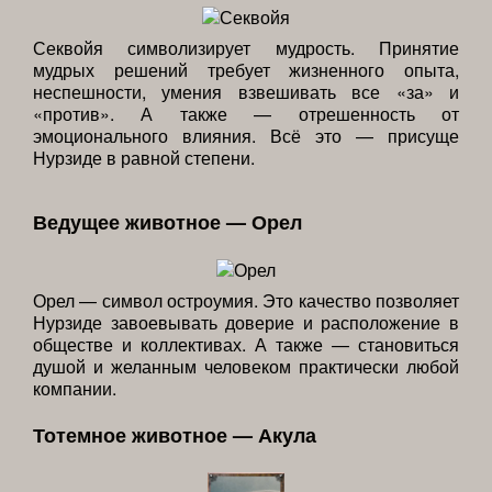
Секвойя символизирует мудрость. Принятие
мудрых решений требует жизненного опыта,
неспешности, умения взвешивать все «за» и
«против». А также — отрешенность от
эмоционального влияния. Всё это — присуще
Нурзиде в равной степени.
Ведущее животное — Орел
Орел — символ остроумия. Это качество позволяет
Нурзиде завоевывать доверие и расположение в
обществе и коллективах. А также — становиться
душой и желанным человеком практически любой
компании.
Тотемное животное — Акула