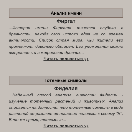
Анализ имени
Фиргат
...История имени Фиргата тянется глубоко в
древность, находя свои истоки едва не со времен
античности. Список стран мира, чьи жители его
применяют, довольно обширен. Его упоминания можно
встретить и в мифологии древних...
Читать полностью >>
Тотемные символы
Фиделия
...Надежный способ анализа личности Фиделии -
изучение тотемных растений и животных. Анализ
опирается на данности, что тотемные символы в виде
растений отражают отношение человека к своему "Я".
В то же время, тотемные...
Читать полностью >>