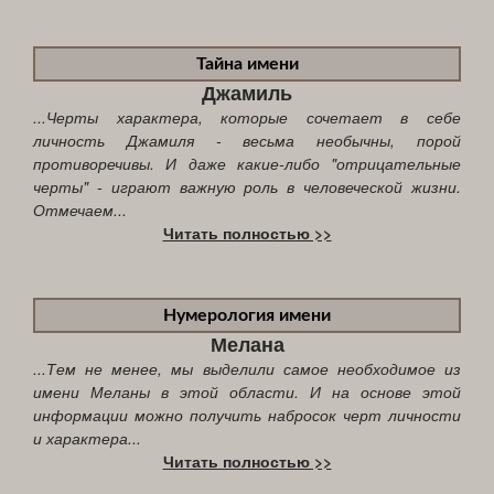
Тайна имени
Джамиль
...Черты характера, которые сочетает в себе
личность Джамиля - весьма необычны, порой
противоречивы. И даже какие-либо "отрицательные
черты" - играют важную роль в человеческой жизни.
Отмечаем...
Читать полностью >>
Нумерология имени
Мелана
...Тем не менее, мы выделили самое необходимое из
имени Меланы в этой области. И на основе этой
информации можно получить набросок черт личности
и характера...
Читать полностью >>