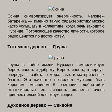
Осина символизирует энергичность. Человек-
батарейка — именно такую характеристику можно
часто услышать в коллективе, когда речь заходит о
Нурзиде. Потрясающее качество личности, которое
редко ценится по достоинству.
Тотемное дерево — Груша
Груша в тайне имени Нурзиды символизирует
бережливость и доброту. Бережливость, в первую
очередь — забота о моральных и материальных
благах. Это качество позволяет Нурзиде быть
хорошим семьянином. В сочетании с добротой и
отзывчивостью ее личность является очень
привлекательной для окружающих.
Духовное дерево — Секвойя