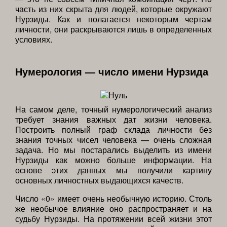
часть из них скрыта для людей, которые окружают
Нурзиды. Как и полагается некоторым чертам
личности, они раскрываются лишь в определенных
условиях.
Нумерология — число имени Нурзида
На самом деле, точный нумерологический анализ
требует знания важных дат жизни человека.
Построить полный граф склада личности без
знания точных чисел человека — очень сложная
задача. Но мы постарались выделить из имени
Нурзиды как можно больше информации. На
основе этих данных мы получили картину
основных личностных выдающихся качеств.
Число «0» имеет очень необычную историю. Столь
же необычое влияние оно распространяет и на
судьбу Нурзиды. На протяжении всей жизни этот