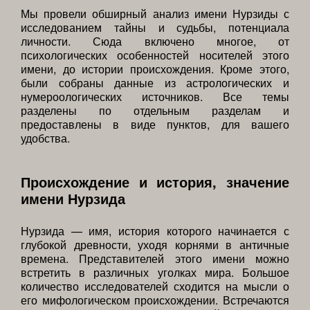
Мы провели обширный анализ имени Нурзиды с
исследованием тайны и судьбы, потенциала
личности. Сюда включено многое, от
психологических особенностей носителей этого
имени, до истории происхождения. Кроме этого,
были собраны данные из астрологических и
нумероологических источников. Все темы
разделены по отдельным разделам и
предоставлены в виде пунктов, для вашего
удобства.
Происхождение и история, значение
имени Нурзида
Нурзида — имя, история которого начинается с
глубокой древности, уходя корнями в античные
времена. Представителей этого имени можно
встретить в различных уголках мира. Большое
количество исследователей сходится на мысли о
его мифологическом происхождении. Встречаются