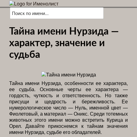
Тайна имени Нурзида —
характер, значение и
судьба
Тайна имени Нурзида, особенности ее характера,
ее судьба. Основные черты ее характера —
гордость, чуткость и ответственность. Но также
присущи и щедрость и бережливость. Ее
нумерологическое число — Нуль, именной цвет —
Фиолетовый, а материал — Оникс. Среди тотемных
животных этого имени можно встретить Курица и
Орел. Давайте прикоснемся к тайнам значения
имени Нурзида, судьбе его обладателей.