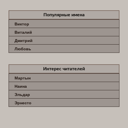
Популярные имена
Виктор
Виталий
Дмитрий
Любовь
Интерес читателей
Мартын
Наина
Эльдар
Эрнесто