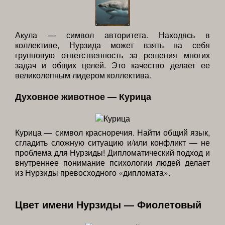
Акула — символ авторитета. Находясь в
коллективе, Нурзида может взять на себя
групповую ответственность за решения многих
задач и общих целей. Это качество делает ее
великолепным лидером коллектива.
Духовное животное — Курица
Курица — символ красноречия. Найти общий язык,
сгладить сложную ситуацию и/или конфликт — не
проблема для Нурзиды! Дипломатический подход и
внутреннее понимание психологии людей делает
из Нурзиды превосходного «дипломата».
Цвет имени Нурзиды — Фиолетовый