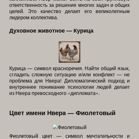
ответственность за решения многих задач и общих
целей. Это качество делает его великолепным
лидером коллектива.
Духовное животное — Курица
Курица — символ красноречия. Найти общий язык,
сгладить сложную ситуацию и/или конфликт — не
проблема для Нвера! Дипломатический подход и
внутреннее понимание психологии людей делает
из Нвера превосходного «дипломата».
Цвет имени Нвера — Фиолетовый
Фиолетовый цвет — символ мечтательности и