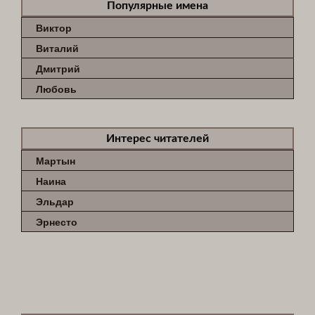
Популярные имена
Виктор
Виталий
Дмитрий
Любовь
Интерес читателей
Мартын
Наина
Эльдар
Эрнесто