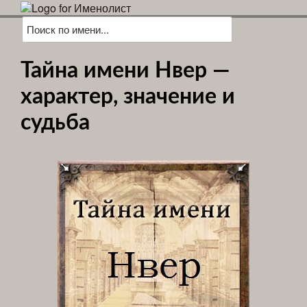
Тайна имени Нвер —
характер, значение и
судьба