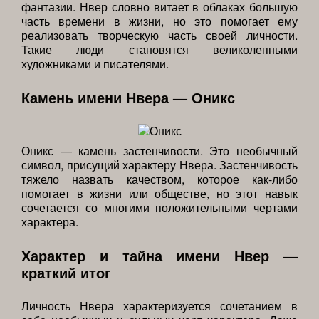
фантазии. Нвер словно витает в облаках большую
часть времени в жизни, но это помогает ему
реализовать творческую часть своей личности.
Такие люди становятся великолепными
художниками и писателями.
Камень имени Нвера — Оникс
Оникс — камень застенчивости. Это необычный
символ, присущий характеру Нвера. Застенчивость
тяжело назвать качеством, которое как-либо
помогает в жизни или обществе, но этот навык
сочетается со многими положительными чертами
характера.
Характер и тайна имени Нвер —
краткий итог
Личность Нвера характеризуется сочетанием в