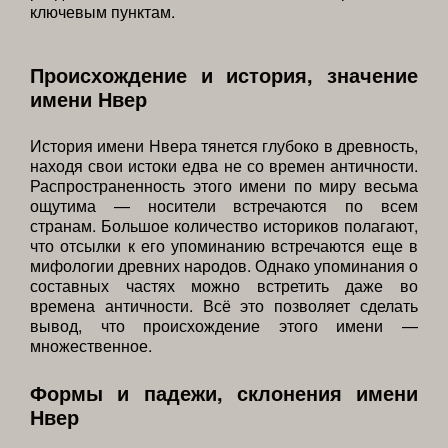
ключевым пунктам.
Происхождение и история, значение
имени Нвер
История имени Нвера тянется глубоко в древность,
находя свои истоки едва не со времен античности.
Распространенность этого имени по миру весьма
ощутима — носители встречаются по всем
странам. Большое количество историков полагают,
что отсылки к его упоминанию встречаются еще в
мифологии древних народов. Однако упоминания о
составных частях можно встретить даже во
времена античности. Всё это позволяет сделать
вывод, что происхождение этого имени —
множественное.
Формы и падежи, склонения имени
Нвер