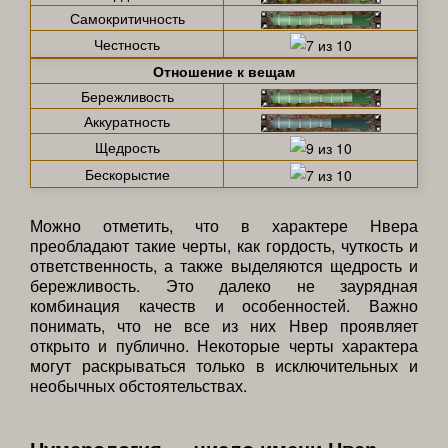
Самокритичность
Честность
Отношение к вещам
Бережливость
Аккуратность
Щедрость
Бескорыстие
Можно отметить, что в характере Нвера
преобладают такие черты, как гордость, чуткость и
ответственность, а также выделяются щедрость и
бережливость. Это далеко не заурядная
комбинация качеств и особенностей. Важно
понимать, что не все из них Нвер проявляет
открыто и публично. Некоторые черты характера
могут раскрываться только в исключительных и
необычных обстоятельствах.