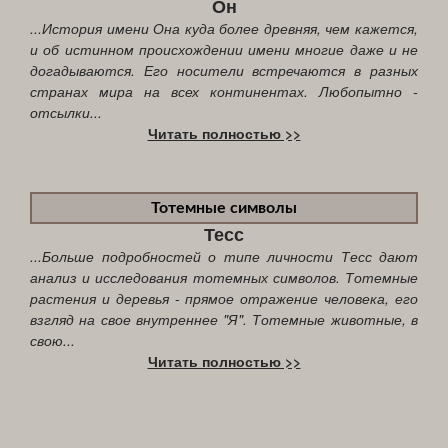
Он
...История имени Она куда более древняя, чем кажется,
и об истинном происхождении имени многие даже и не
догадываются. Его носители встречаются в разных
странах мира на всех континентах. Любопытно -
отсылки...
Читать полностью >>
Тотемные символы
Тесс
...Больше подробностей о типе личности Тесс дают
анализ и исследования тотемных символов. Тотемные
растения и деревья - прямое отражение человека, его
взгляд на свое внутреннее "Я". Тотемные животные, в
свою...
Читать полностью >>