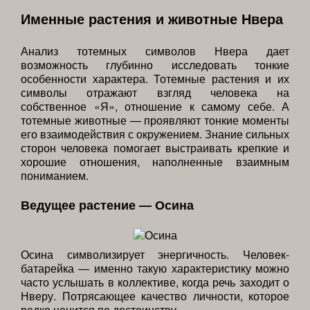
Именные растения и животные Нвера
Анализ тотемных символов Нвера дает
возможность глубинно исследовать тонкие
особенности характера. Тотемные растения и их
символы отражают взгляд человека на
собственное «Я», отношение к самому себе. А
тотемные животные — проявляют тонкие моменты
его взаимодействия с окружением. Знание сильных
сторон человека помогает выстраивать крепкие и
хорошие отношения, наполненные взаимным
пониманием.
Ведущее растение — Осина
Осина символизирует энергичность. Человек-
батарейка — именно такую характеристику можно
часто услышать в коллективе, когда речь заходит о
Нверу. Потрясающее качество личности, которое
редко ценится по достоинству.