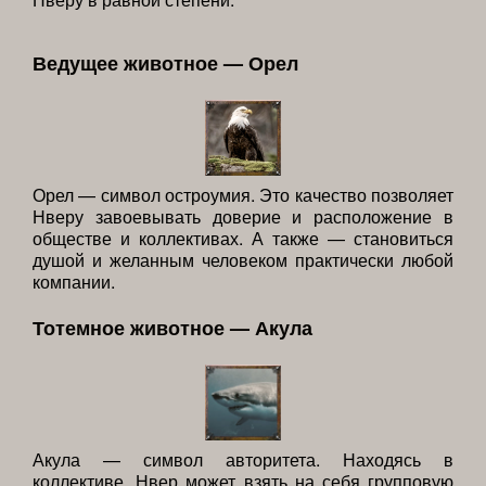
Ведущее животное — Орел
Орел — символ остроумия. Это качество позволяет
Нверу завоевывать доверие и расположение в
обществе и коллективах. А также — становиться
душой и желанным человеком практически любой
компании.
Тотемное животное — Акула
Акула — символ авторитета. Находясь в
коллективе, Нвер может взять на себя групповую