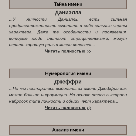
Тайна имени
Даниэлла
...У личности Даниэллы есть сильная
предрасположенность сочетать в себе сильные черты
характера. Даже те особенности и проявления,
которые люди считают отрицательными, могут
играть хорошую роль в жизни человека...
Читать полностью >>
Нумерология имени
Джеффри
...Но мы постарались выделить из имени Джеффри как
можно больше информации. На основе этого выстроен
набросок типа личности и общих черт характера...
Читать полностью >>
Анализ имени