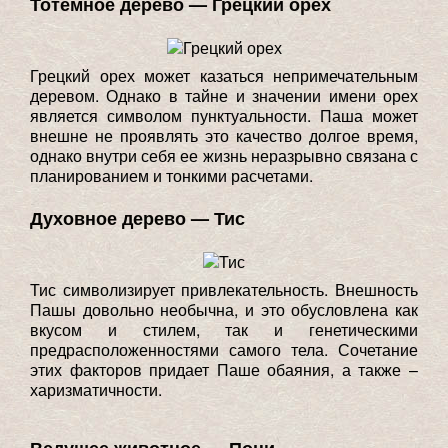
Тотемное дерево — Грецкий орех
Грецкий орех может казаться непримечательным
деревом. Однако в тайне и значении имени орех
является символом пунктуальности. Паша может
внешне не проявлять это качество долгое время,
однако внутри себя ее жизнь неразрывно связана с
планированием и тонкими расчетами.
Духовное дерево — Тис
Тис символизирует привлекательность. Внешность
Пашы довольно необычна, и это обусловлена как
вкусом и стилем, так и генетическими
предрасположенностями самого тела. Сочетание
этих факторов придает Паше обаяния, а также –
харизматичности.