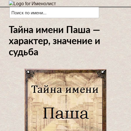
Тайна имени Паша —
характер, значение и
судьба