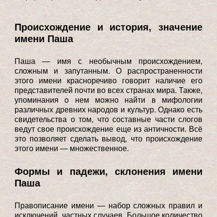
Происхождение и история, значение
имени Паша
Паша — имя с необычным происхождением,
сложным и запутанным. О распространенности
этого имени красноречиво говорит наличие его
представителей почти во всех странах мира. Также,
упоминания о нем можно найти в мифологии
различных древних народов и культур. Однако есть
свидетельства о том, что составные части слогов
ведут свое происхождение еще из античности. Всё
это позволяет сделать вывод, что происхождение
этого имени — множественное.
Формы и падежи, склонения имени
Паша
Правописание имени — набор сложных правил и
исключений, частных случаев. Большое количество