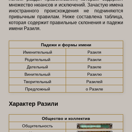
множество нюансов и исключений. Зачастую имена
иностранного происхождения не подчиняются
привычным правилам. Ниже составлена таблица,
которая содержит правильные склонения и падежи
имени Разиля.
Падежи и формы имени
Именительный
Разиля
Родительный
Разили
Дательный
Разиле
Винительный
Разилю
Творительный
Разилей
Предложный
о Разиле
Характер Разили
Общество и коллектив
Общительность