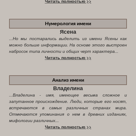
Читать полностью >>
Нумерология имени
Ясена
...Но мы постарались выделить из имени Ясены как
можно больше информации. На основе этого выстроен
набросок типа личности и общих черт характера...
Читать полностью >>
Анализ имени
Владелина
...Владелина - имя, имеющее весьма сложное и
запутанное происхождение. Люди, которые его носят,
встречаются в самых различных странах мира.
Отмечаются упоминания о нем в древних изданиях,
мифологии различных...
Читать полностью >>