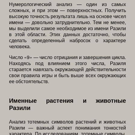
Нумерологический анализ — один из самых
сложных, и при этом — поверхностных. Получить
высокую точность результата лишь на основе чисел
имени — довольно затруднительно. Тем не менее,
мы выделили самое необходимое из имени Разили
в этой области. Этих данных достаточно, чтобы
сделать определенный набросок о характере
человека.
Число «9» — число отрицания и завершения цикла.
Находясь под влиянием этого числа, Разиля
старается навязать окружающей действительности
свои правила игры и быть выше всех окружающих
ее обстоятельств.
Именные растения и животные
Разили
Анализ тотемных символов растений и животных
Разили — важный аспект понимания тонкостей
характера. По исследованиям, тотемные символы,