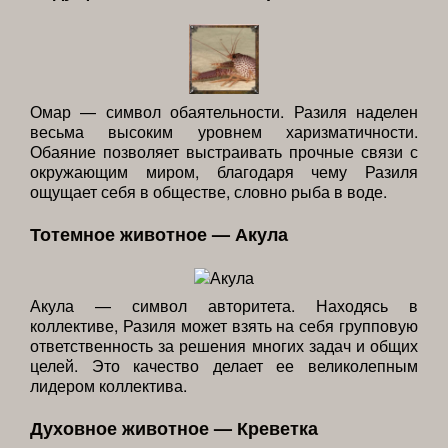
Омар — символ обаятельности. Разиля наделен
весьма высоким уровнем харизматичности.
Обаяние позволяет выстраивать прочные связи с
окружающим миром, благодаря чему Разиля
ощущает себя в обществе, словно рыба в воде.
Тотемное животное — Акула
Акула — символ авторитета. Находясь в
коллективе, Разиля может взять на себя групповую
ответственность за решения многих задач и общих
целей. Это качество делает ее великолепным
лидером коллектива.
Духовное животное — Креветка