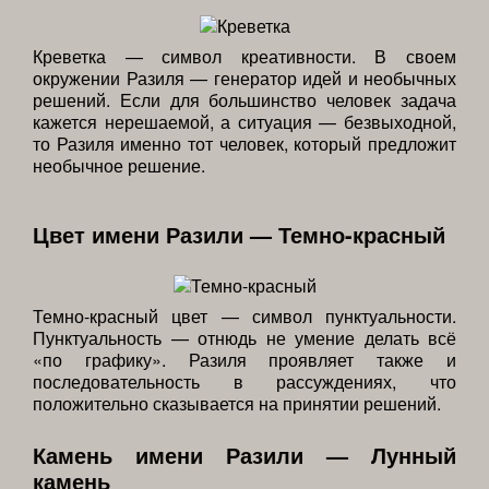
Креветка — символ креативности. В своем
окружении Разиля — генератор идей и необычных
решений. Если для большинство человек задача
кажется нерешаемой, а ситуация — безвыходной,
то Разиля именно тот человек, который предложит
необычное решение.
Цвет имени Разили — Темно-красный
Темно-красный цвет — символ пунктуальности.
Пунктуальность — отнюдь не умение делать всё
«по графику». Разиля проявляет также и
последовательность в рассуждениях, что
положительно сказывается на принятии решений.
Камень имени Разили — Лунный
камень