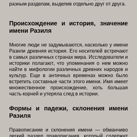
разным разделам, выделив отдельно друг от друга.
Происхождение и история, значение
имени Разиля
Многие люди не задумываются, насколько у имени
Разили древняя история. Его носителей встречают
в самых различных странах мира. Исследователи и
историки полагают, что упоминания о нем можно
найти в мифологии различных древних народов и
культур. Еще в античных временах можно было
встретить составные части этого имени. Имя имеет
множественное происхождение, хоть большая
часть корней и утеряла след в истории.
Формы и падежи, склонения имени
Разиля
Правописание и склонения имени — обманчиво
легкий раздел правописания, который содержит