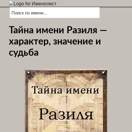
Тайна имени Разиля —
характер, значение и
судьба