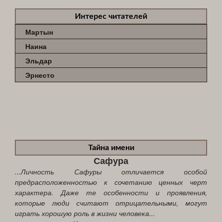
Интерес читателей
Мартын
Наина
Эльдар
Эрнесто
Тайна имени
Сафура
...Личность Сафуры отличается особой
предрасположенностью к сочетанию ценных черт
характера. Даже те особенности и проявления,
которые люди считают отрицательными, могут
играть хорошую роль в жизни человека...