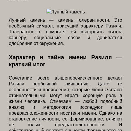
Лунный камень — камень толерантности. Это
необычный символ, присущий характеру Разили.
Толерантность помогает ей выстроить жизнь,
карьеру, социальные связи и добиваться
одобрения от окружения.
Характер и тайна имени Разиля —
краткий итог
Сочетание всего вышеперечисленного делает
Разили необычной личностью. Даже те
особенности и проявления, которые люди считают
отрицательными, могут играть хорошую роль в
жизни человека. Отмечаем — любой подобный
анализ и методология исследуют лишь
предрасположенности носителя имени. Однако на
становление личности, ее формирование, влияют
не только предрасположенности. И
действительный портрет личности формируется за