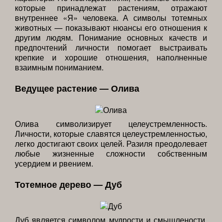
которые принадлежат растениям, отражают
внутреннее «Я» человека. А символы тотемных
животных — показывают нюансы его отношения к
другим людям. Понимание основных качеств и
предпочтений личности помогает выстраивать
крепкие и хорошие отношения, наполненные
взаимным пониманием.
Ведущее растение — Олива
Олива символизирует целеустремленность.
Личности, которые славятся целеустремленностью,
легко достигают своих целей. Разиля преодолевает
любые жизненные сложности собственным
усердием и рвением.
Тотемное дерево — Дуб
Дуб является символом мудрости и смышлености.