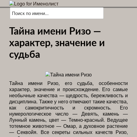
Тайна имени Ризо —
характер, значение и
судьба
Тайна имени Ризо, его судьба, особенности
характер, значение и происхождение. Его самые
необычные качества — щедрость, бережливость и
дисциплина. Также у него отмечают такие качества,
как самокритичность и скромность. Его
нумерологическое число — Девять, камень —
Лунный камень, цвет — Темно-красный. Ведущее
тотемное животное — Омар, а духовное растение
— Секвойя. Все секреты сильных качеств Ризо,