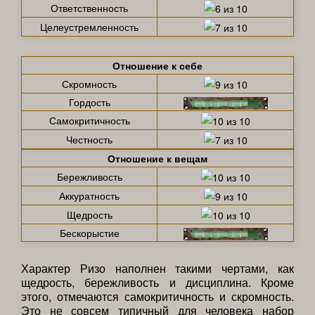
Ответственность
Целеустремленность
Отношение к себе
Скромность
Гордость
Самокритичность
Честность
Отношение к вещам
Бережливость
Аккуратность
Щедрость
Бескорыстие
Характер Ризо наполнен такими чертами, как
щедрость, бережливость и дисциплина. Кроме
этого, отмечаются самокритичность и скромность.
Это не совсем типичный для человека набор