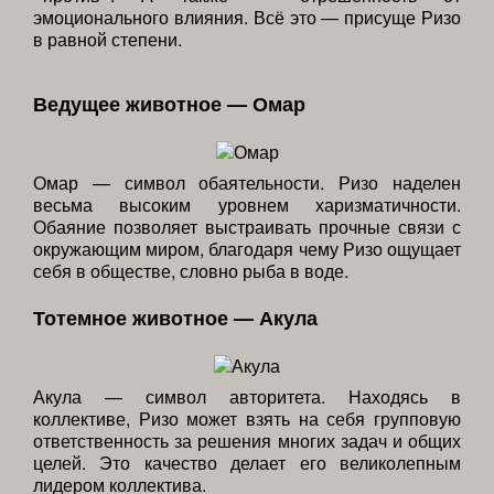
эмоционального влияния. Всё это — присуще Ризо
в равной степени.
Ведущее животное — Омар
Омар — символ обаятельности. Ризо наделен
весьма высоким уровнем харизматичности.
Обаяние позволяет выстраивать прочные связи с
окружающим миром, благодаря чему Ризо ощущает
себя в обществе, словно рыба в воде.
Тотемное животное — Акула
Акула — символ авторитета. Находясь в
коллективе, Ризо может взять на себя групповую
ответственность за решения многих задач и общих
целей. Это качество делает его великолепным
лидером коллектива.