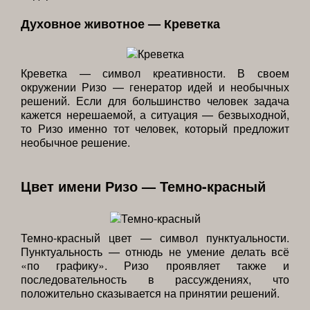
Духовное животное — Креветка
Креветка — символ креативности. В своем
окружении Ризо — генератор идей и необычных
решений. Если для большинство человек задача
кажется нерешаемой, а ситуация — безвыходной,
то Ризо именно тот человек, который предложит
необычное решение.
Цвет имени Ризо — Темно-красный
Темно-красный цвет — символ пунктуальности.
Пунктуальность — отнюдь не умение делать всё
«по графику». Ризо проявляет также и
последовательность в рассуждениях, что
положительно сказывается на принятии решений.