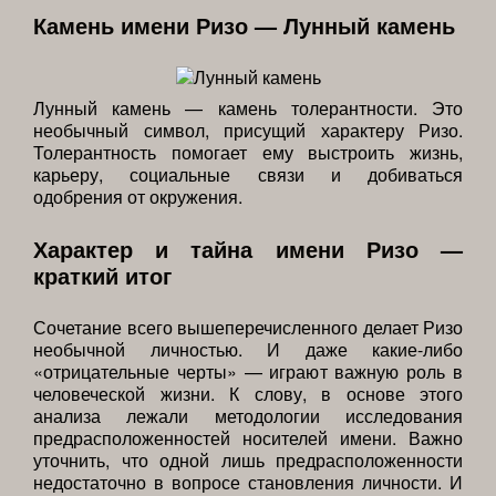
Камень имени Ризо — Лунный камень
Лунный камень — камень толерантности. Это
необычный символ, присущий характеру Ризо.
Толерантность помогает ему выстроить жизнь,
карьеру, социальные связи и добиваться
одобрения от окружения.
Характер и тайна имени Ризо —
краткий итог
Сочетание всего вышеперечисленного делает Ризо
необычной личностью. И даже какие-либо
«отрицательные черты» — играют важную роль в
человеческой жизни. К слову, в основе этого
анализа лежали методологии исследования
предрасположенностей носителей имени. Важно
уточнить, что одной лишь предрасположенности
недостаточно в вопросе становления личности. И