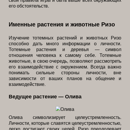
его обстоятельств.
Именные растения и животные Ризо
Изучение тотемных растений и животных Ризо
способно дать много информации о личности.
Тотемные растения и деревья — символ
отношения человека к самому себе. Тотемные
животные, в свою очередь, позволяют рассмотреть
его взаимодействие с окружением. Всегда важно
понимать сильные стороны личности, вне
зависимости от ваших планов на общение и
взаимодействие.
Ведущее растение — Олива
Олива символизирует целеустремленность.
Личности, которые славятся целеустремленностью,
легко достигают своих целей. Ризо преодолевает