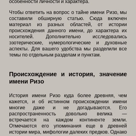
особенности личности и характера.
Чтобы ответить на вопрос о тайне имени Ризо, мы
составили обширную статью. Сюда включен
материал из разных областей, от истории
происхождения данного имени, до характера их
носителей. Дополнительно исследовались
эзотерические, нумерологические и духовные
аспекты. Для вашего удобства мы разделили все
темы по отдельным разделам и пунктам.
Происхождение и история, значение
имени Ризо
История имени Ризо куда более древняя, чем
кажется, и об истинном происхождении имени
многие даже и не догадываются. Его
распространенность довольно велика —
встречается на каждом континенте земли.
Отмечаются его упоминания еще в древней
истории мира, мифологии далеких предков. Однако