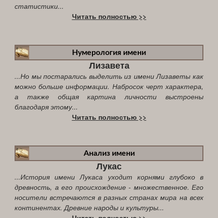
статистики...
Читать полностью >>
Нумерология имени
Лизавета
...Но мы постарались выделить из имени Лизаветы как
можно больше информации. Набросок черт характера,
а также общая картина личности выстроены
благодаря этому...
Читать полностью >>
Анализ имени
Лукас
...История имени Лукаса уходит корнями глубоко в
древность, а его происхождение - множественное. Его
носители встречаются в разных странах мира на всех
континентах. Древние народы и культуры...
Читать полностью >>