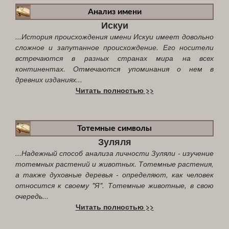
Анализ имени
Искуи
...История происхождения имени Искуи имеет довольно
сложное и запутанное происхождение. Его носители
встречаются в разных странах мира на всех
континентах. Отмечаются упоминания о нем в
древних изданиях...
Читать полностью >>
Тотемные символы
Зуляля
...Надежный способ анализа личности Зуляли - изучение
тотемных растений и животных. Тотемные растения,
а также духовные деревья - определяют, как человек
относится к своему "Я". Тотемные животные, в свою
очередь...
Читать полностью >>