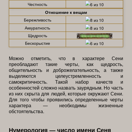
Честность
Отношение к вещам
Бережливость
Аккуратность
Щедрость
Бескорыстие
Можно отметить, что в характере Сени
преобладают такие черты, как щедрость,
общительность и доброжелательность, а также
выделяются целеустремленность и
самокритичность. Такой набор качеств и
особенностей сложно назвать заурядным. Но часть
из них скрыта для людей, которые окружают Сени.
Для того чтобы проявились определенные черты
характера — необходимы жизненные
обстоятельства.
Нумерология — число имени Сеня