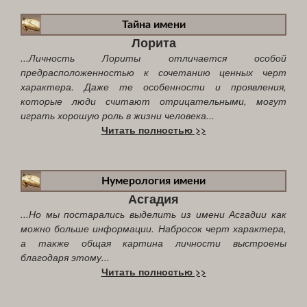
Тайна имени
Лорита
...Личность Лориты отличается особой
предрасположенностью к сочетанию ценных черт
характера. Даже те особенности и проявления,
которые люди считают отрицательными, могут
играть хорошую роль в жизни человека...
Читать полностью >>
Нумерология имени
Асгадия
...Но мы постарались выделить из имени Асгадии как
можно больше информации. Набросок черт характера,
а также общая картина личности выстроены
благодаря этому...
Читать полностью >>