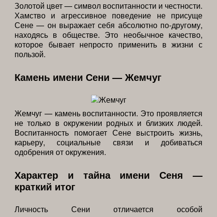
Золотой цвет — символ воспитанности и честности.
Хамство и агрессивное поведение не присуще
Сене — он выражает себя абсолютно по-другому,
находясь в обществе. Это необычное качество,
которое бывает непросто применить в жизни с
пользой.
Камень имени Сени — Жемчуг
Жемчуг — камень воспитанности. Это проявляется
не только в окружении родных и близких людей.
Воспитанность помогает Сене выстроить жизнь,
карьеру, социальные связи и добиваться
одобрения от окружения.
Характер и тайна имени Сеня —
краткий итог
Личность Сени отличается особой