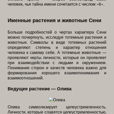
человек, чья тайна имени сочетается с числом «6».
Именные растения и животные Сени
Больше подробностей о чертах характера Сени
можно почерпнуть, исследуя тотемные растения и
животные. Символы в виде тотемных растений
определяют степень и характер отношения
человека к самому себе. А тотемные животные —
проявляют черты личности, которые он проявляет
при взаимодействии с людьми и окружением.
Понимание сторон и качеств человека важно для
формирования хорошего взаимопонимания и
взаимоотношений.
Ведущее растение — Олива
Олива символизирует целеустремленность.
Личности, которые славятся целеустремленностью,