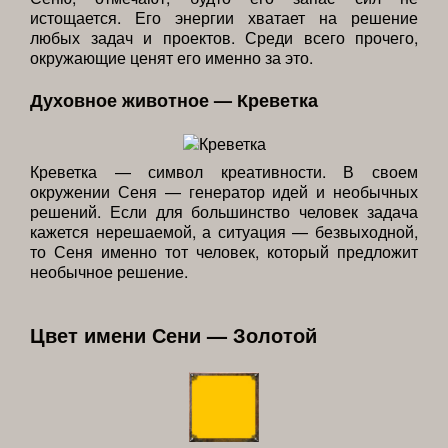
истощается. Его энергии хватает на решение
любых задач и проектов. Среди всего прочего,
окружающие ценят его именно за это.
Духовное животное — Креветка
Креветка — символ креативности. В своем
окружении Сеня — генератор идей и необычных
решений. Если для большинство человек задача
кажется нерешаемой, а ситуация — безвыходной,
то Сеня именно тот человек, который предложит
необычное решение.
Цвет имени Сени — Золотой