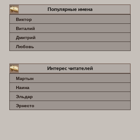
Популярные имена
Виктор
Виталий
Дмитрий
Любовь
Интерес читателей
Мартын
Наина
Эльдар
Эрнесто