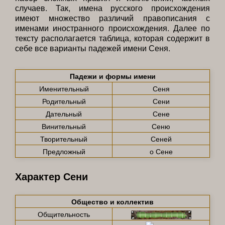
случаев. Так, имена русского происхождения
имеют множество различий правописания с
именами иностранного происхождения. Далее по
тексту располагается таблица, которая содержит в
себе все варианты падежей имени Сеня.
Падежи и формы имени
Именительный
Сеня
Родительный
Сени
Дательный
Сене
Винительный
Сеню
Творительный
Сеней
Предложный
о Сене
Характер Сени
Общество и коллектив
Общительность