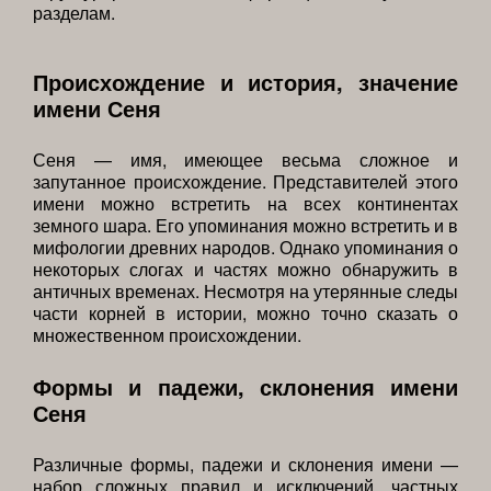
разделам.
Происхождение и история, значение
имени Сеня
Сеня — имя, имеющее весьма сложное и
запутанное происхождение. Представителей этого
имени можно встретить на всех континентах
земного шара. Его упоминания можно встретить и в
мифологии древних народов. Однако упоминания о
некоторых слогах и частях можно обнаружить в
античных временах. Несмотря на утерянные следы
части корней в истории, можно точно сказать о
множественном происхождении.
Формы и падежи, склонения имени
Сеня
Различные формы, падежи и склонения имени —
набор сложных правил и исключений, частных