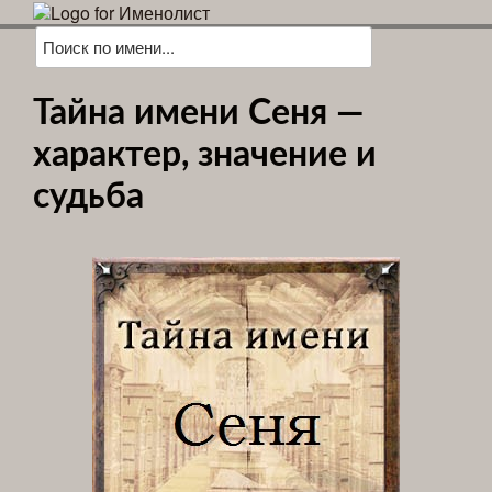
Тайна имени Сеня —
характер, значение и
судьба