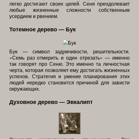
легко достигают своих целей. Сеня преодолевает
любые жизненные сложности собственным
усердием и рвением.
Тотемное дерево — Бук
Бук — символ задумчивости, решительности.
«Семь раз отмерить и один отрезать» — именно
так говорят про Сеню. Это именно та личностная
черта, которая позволяет ему достигать жизненных
успехов. Стратегия и умение планирования этих
людей нередко становится причиной для зависти
окружающих.
Духовное дерево — Эвкалипт