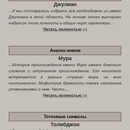
Джулиан
...И мы постарались собрать всё необходимое из имени
Джулиана в этой области. На основе этого выстроен
набросок типа личности и общих черт характера...
Читать полностью >>
Анализ имени
Мура
...История происхождения имени Мура имеет довольно
сложное и запутанное происхождение. Его носители
встречаются в разных странах мира на всех
континентах. Мифология древности также наполнена
упоминаниями о нем. Части....
Читать полностью >>
Тотемные символы
Толибджон