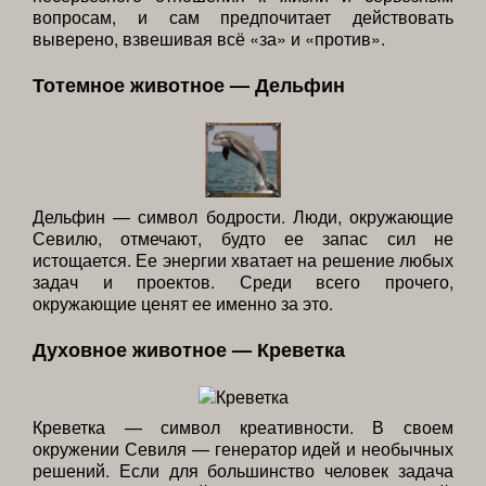
вопросам, и сам предпочитает действовать
выверено, взвешивая всё «за» и «против».
Тотемное животное — Дельфин
Дельфин — символ бодрости. Люди, окружающие
Севилю, отмечают, будто ее запас сил не
истощается. Ее энергии хватает на решение любых
задач и проектов. Среди всего прочего,
окружающие ценят ее именно за это.
Духовное животное — Креветка
Креветка — символ креативности. В своем
окружении Севиля — генератор идей и необычных
решений. Если для большинство человек задача