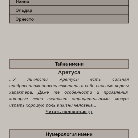
Наина
Эльдар
Эрнесто
Тайна имени
Аретуса
...У личности Аретусы есть сильная
предрасположенность сочетать в себе сильные черты
характера. Даже те особенности и проявления,
которые люди считают отрицательными, могут
играть хорошую роль в жизни человека...
Читать полностью >>
Нумерология имени