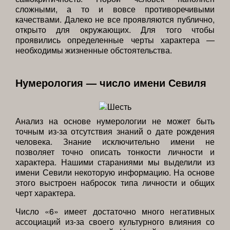
сложными, а то и вовсе противоречивыми
качествами. Далеко не все проявляются публично,
открыто для окружающих. Для того чтобы
проявились определенные черты характера —
необходимы жизненные обстоятельства.
Нумерология — число имени Севиля
Анализ на основе нумерологии не может быть
точным из-за отсутствия знаний о дате рождения
человека. Знание исключительно имени не
позволяет точно описать тонкости личности и
характера. Нашими стараниями мы выделили из
имени Севили некоторую информацию. На основе
этого выстроен набросок типа личности и общих
черт характера.
Число «6» имеет достаточно много негативных
ассоциаций из-за своего культурного влияния со