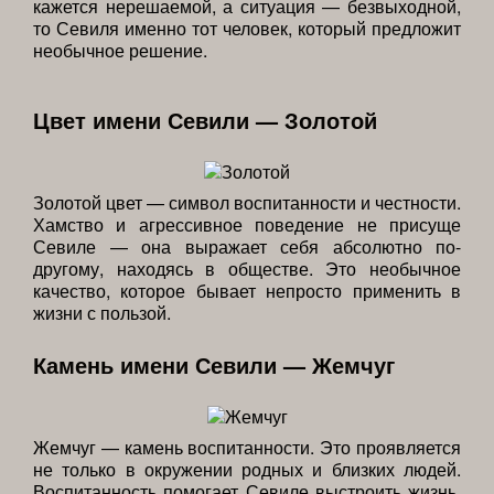
кажется нерешаемой, а ситуация — безвыходной,
то Севиля именно тот человек, который предложит
необычное решение.
Цвет имени Севили — Золотой
Золотой цвет — символ воспитанности и честности.
Хамство и агрессивное поведение не присуще
Севиле — она выражает себя абсолютно по-
другому, находясь в обществе. Это необычное
качество, которое бывает непросто применить в
жизни с пользой.
Камень имени Севили — Жемчуг
Жемчуг — камень воспитанности. Это проявляется
не только в окружении родных и близких людей.
Воспитанность помогает Севиле выстроить жизнь,