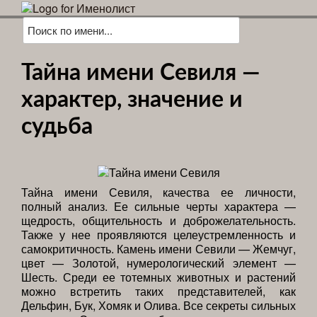
Тайна имени Севиля —
характер, значение и
судьба
Тайна имени Севиля, качества ее личности,
полный анализ. Ее сильные черты характера —
щедрость, общительность и доброжелательность.
Также у нее проявляются целеустремленность и
самокритичность. Камень имени Севили — Жемчуг,
цвет — Золотой, нумерологический элемент —
Шесть. Среди ее тотемных животных и растений
можно встретить таких представителей, как
Дельфин, Бук, Хомяк и Олива. Все секреты сильных