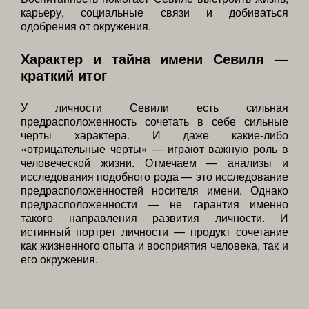
карьеру, социальные связи и добиваться
одобрения от окружения.
Характер и тайна имени Севиля —
краткий итог
У личности Севили есть сильная
предрасположенность сочетать в себе сильные
черты характера. И даже какие-либо
«отрицательные черты» — играют важную роль в
человеческой жизни. Отмечаем — анализы и
исследования подобного рода — это исследование
предрасположенностей носителя имени. Однако
предрасположенности — не гарантия именно
такого направления развития личности. И
истинный портрет личности — продукт сочетание
как жизненного опыта и восприятия человека, так и
его окружения.