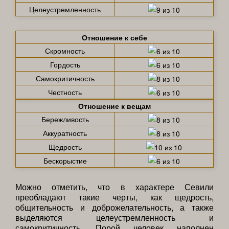
Целеустремленность
Отношение к себе
Скромность
Гордость
Самокритичность
Честность
Отношение к вещам
Бережливость
Аккуратность
Щедрость
Бескорыстие
Можно отметить, что в характере Севили
преобладают такие черты, как щедрость,
общительность и доброжелательность, а также
выделяются целеустремленность и
самокритичность. Порой человек наполнен