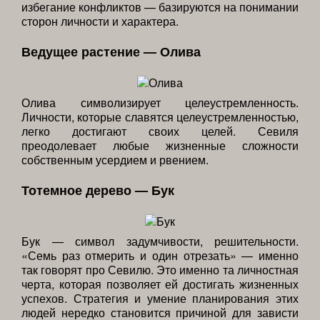
избегание конфликтов — базируются на понимании
сторон личности и характера.
Ведущее растение — Олива
Олива символизирует целеустремленность.
Личности, которые славятся целеустремленностью,
легко достигают своих целей. Севиля
преодолевает любые жизненные сложности
собственным усердием и рвением.
Тотемное дерево — Бук
Бук — символ задумчивости, решительности.
«Семь раз отмерить и один отрезать» — именно
так говорят про Севилю. Это именно та личностная
черта, которая позволяет ей достигать жизненных
успехов. Стратегия и умение планирования этих
людей нередко становится причиной для зависти