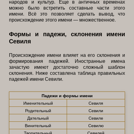
народов и культур. Еще в античных временах
можно было встретить составные части этого
имени. Всё это позволяет сделать вывод, что
происхождение этого имени — множественное.
Формы и падежи, склонения имени
Севиля
Происхождение имени влияет на его склонения и
формирования падежей. Иностранные имена
зачастую имеют достаточно сложный шаблон
склонения. Ниже составлена таблица правильных
падежей имени Севили.
Падежи и формы имени
Именительный
Севиля
Родительный
Севили
Дательный
Севиле
Винительный
Севилю
Творительный
Севилей