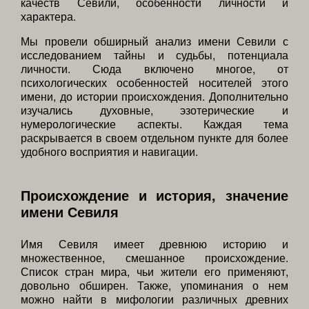
качеств Севили, особенности личности и
характера.
Мы провели обширный анализ имени Севили с
исследованием тайны и судьбы, потенциала
личности. Сюда включено многое, от
психологических особенностей носителей этого
имени, до истории происхождения. Дополнительно
изучались духовные, эзотерические и
нумерологические аспекты. Каждая тема
раскрывается в своем отдельном пункте для более
удобного восприятия и навигации.
Происхождение и история, значение
имени Севиля
Имя Севиля имеет древнюю историю и
множественное, смешанное происхождение.
Список стран мира, чьи жители его применяют,
довольно обширен. Также, упоминания о нем
можно найти в мифологии различных древних