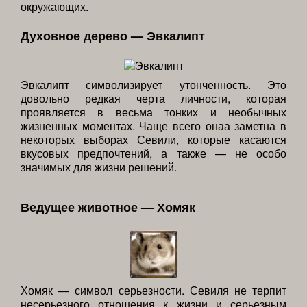
окружающих.
Духовное дерево — Эвкалипт
Эвкалипт символизирует утонченность. Это
довольно редкая черта личности, которая
проявляется в весьма тонких и необычных
жизненных моментах. Чаще всего онаа заметна в
некоторых выборах Севили, которые касаются
вкусовых предпочтений, а также — не особо
значимых для жизни решений.
Ведущее животное — Хомяк
Хомяк — символ серьезности. Севиля не терпит
несерьезного отношения к жизни и серьезным