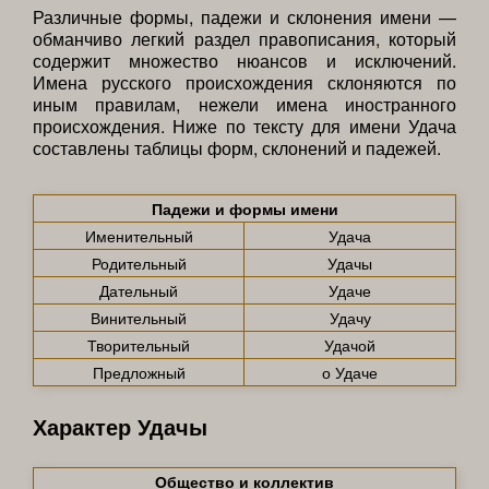
Различные формы, падежи и склонения имени —
обманчиво легкий раздел правописания, который
содержит множество нюансов и исключений.
Имена русского происхождения склоняются по
иным правилам, нежели имена иностранного
происхождения. Ниже по тексту для имени Удача
составлены таблицы форм, склонений и падежей.
Падежи и формы имени
Именительный
Удача
Родительный
Удачы
Дательный
Удаче
Винительный
Удачу
Творительный
Удачой
Предложный
о Удаче
Характер Удачы
Общество и коллектив