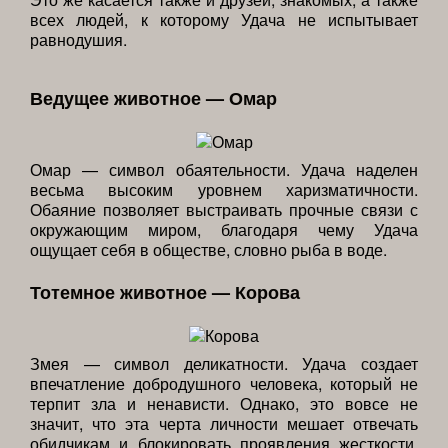
всех людей, к которому Удача не испытывает
равнодушия.
Ведущее животное — Омар
Омар — символ обаятельности. Удача наделен
весьма высоким уровнем харизматичности.
Обаяние позволяет выстраивать прочные связи с
окружающим миром, благодаря чему Удача
ощущает себя в обществе, словно рыба в воде.
Тотемное животное — Корова
Змея — символ деликатности. Удача создает
впечатление добродушного человека, который не
терпит зла и ненависти. Однако, это вовсе не
значит, что эта черта личности мешает отвечать
обидчикам и блокировать проявления жесткости,