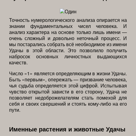
Точность нумерологического анализа опирается на
знании фундаментальных чисел человека. И
анализ характера на основе только лишь имени —
очень сложный и довольно неточный процесс. И
мы постарались собрать всё необходимое из имени
Удачы в этой области. Это позволило получить
набросок основных личностных выдающихся
качеств.
Число «1» является определяющим в жизни Удачы.
Быть «первым», опережать — призвание человека,
чья судьба определяется этой цифрой. Испытывая
чувство открытой зависти в его сторону, Удача не
позволяет недоброжелателям стать помехой для
себя и своих свершений и стоять кому-либо на его
пути.
Именные растения и животные Удачы