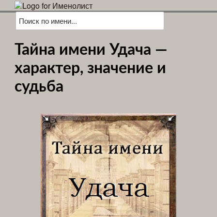
Тайна имени Удача —
характер, значение и
судьба