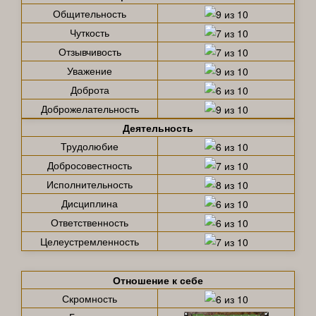
Общительность
Чуткость
Отзывчивость
Уважение
Доброта
Доброжелательность
Деятельность
Трудолюбие
Добросовестность
Исполнительность
Дисциплина
Ответственность
Целеустремленность
Отношение к себе
Скромность