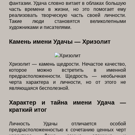
фантазии. Удача словно витает в облаках большую
часть времени в жизни, но это помогает ему
реализовать творческую часть своей личности.
Такие люди становятся великолепными
художниками и писателями.
Камень имени Удачы — Хризолит
Хризолит — камень щедрости. Нечастое качество,
которое можно встретить в именной
предрасположенности. Щедрость — необычная
черта характера и личности, но от этого не
являющаяся бесполезной.
Характер и тайна имени Удача —
краткий итог
Личность Удачы отличается особой
предрасположенностью к сочетанию ценных черт