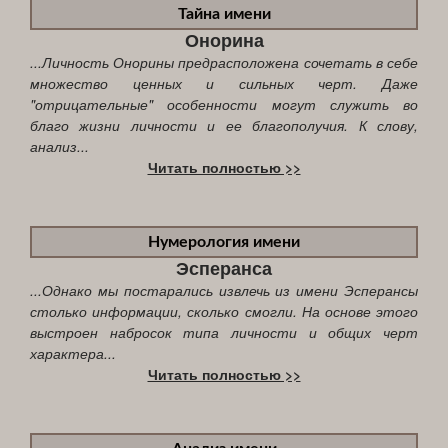
Тайна имени
Онорина
...Личность Онорины предрасположена сочетать в себе
множество ценных и сильных черт. Даже
"отрицательные" особенности могут служить во
благо жизни личности и ее благополучия. К слову,
анализ...
Читать полностью >>
Нумерология имени
Эсперанса
...Однако мы постарались извлечь из имени Эсперансы
столько информации, сколько смогли. На основе этого
выстроен набросок типа личности и общих черт
характера...
Читать полностью >>