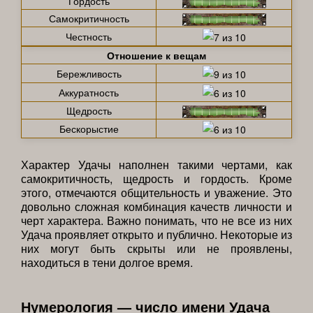
Гордость
Самокритичность
Честность
Отношение к вещам
Бережливость
Аккуратность
Щедрость
Бескорыстие
Характер Удачы наполнен такими чертами, как
самокритичность, щедрость и гордость. Кроме
этого, отмечаются общительность и уважение. Это
довольно сложная комбинация качеств личности и
черт характера. Важно понимать, что не все из них
Удача проявляет открыто и публично. Некоторые из
них могут быть скрыты или не проявлены,
находиться в тени долгое время.
Нумерология — число имени Удача