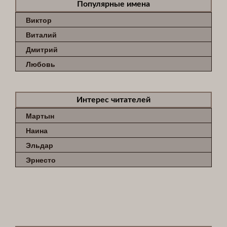
Популярные имена
Виктор
Виталий
Дмитрий
Любовь
Интерес читателей
Мартын
Наина
Эльдар
Эрнесто