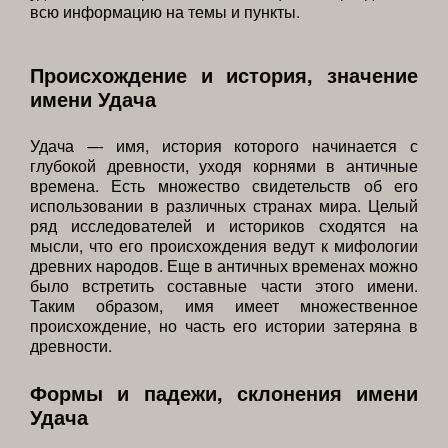
всю информацию на темы и пункты.
Происхождение и история, значение
имени Удача
Удача — имя, история которого начинается с
глубокой древности, уходя корнями в античные
времена. Есть множество свидетельств об его
использовании в различных странах мира. Целый
ряд исследователей и историков сходятся на
мысли, что его происхождения ведут к мифологии
древних народов. Еще в античных временах можно
было встретить составные части этого имени.
Таким образом, имя имеет множественное
происхождение, но часть его истории затеряна в
древности.
Формы и падежи, склонения имени
Удача