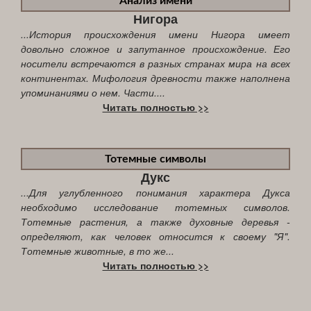
Анализ имени
Нигора
...История происхождения имени Нигора имеет
довольно сложное и запутанное происхождение. Его
носители встречаются в разных странах мира на всех
континентах. Мифология древности также наполнена
упоминаниями о нем. Части....
Читать полностью >>
Тотемные символы
Дукс
...Для углубленного понимания характера Дукса
необходимо исследование тотемных символов.
Тотемные растения, а также духовные деревья -
определяют, как человек относится к своему "Я".
Тотемные животные, в то же...
Читать полностью >>