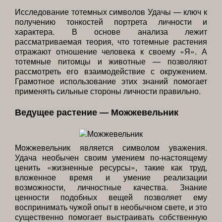
Исследование тотемных символов Удачы — ключ к
получению тонкостей портрета личности и
характера. В основе анализа лежит
рассматриваемая теория, что тотемные растения
отражают отношение человека к своему «Я». А
тотемные питомцы и животные — позволяют
рассмотреть его взаимодействие с окружением.
Грамотное использование этих знаний помогает
применять сильные стороны личности правильно.
Ведущее растение — Можжевельник
Можжевельник является символом уважения.
Удача необычен своим умением по-настоящему
ценить «жизненные ресурсы», такие как труд,
вложенное время и умение реализации
возможности, личностные качества. Знание
ценности подобных вещей позволяет ему
воспринимать чужой опыт в необычном свете, и это
существенно помогает выстраивать собственную