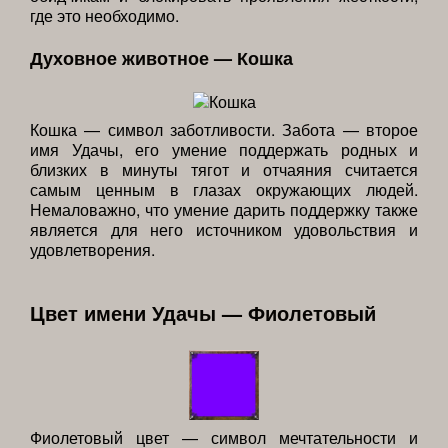
где это необходимо.
Духовное животное — Кошка
Кошка — символ заботливости. Забота — второе
имя Удачы, его умение поддержать родных и
близких в минуты тягот и отчаяния считается
самым ценным в глазах окружающих людей.
Немаловажно, что умение дарить поддержку также
является для него источником удовольствия и
удовлетворения.
Цвет имени Удачы — Фиолетовый
Фиолетовый цвет — символ мечтательности и