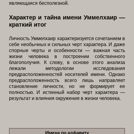
являющаяся бесполезной.
Характер и тайна имени Уммелхаир —
краткий итог
Личность Уммелхаир характеризуется сочетанием в
себе необычных и сильных черт характера. И даже
спорные черты и особенности — важная часть
жизни человека в построении собственного
благополучия. К слову, в основе этого анализа
лежали методологии исследования
предрасположенностей носителей имени. Однако
предрасположенность всего лишь направляет
становление личности, но не формирует ее
полностью. И истинный набор черт характера —
результат и влияния окружения в жизни человека.
Имена по алфавиту