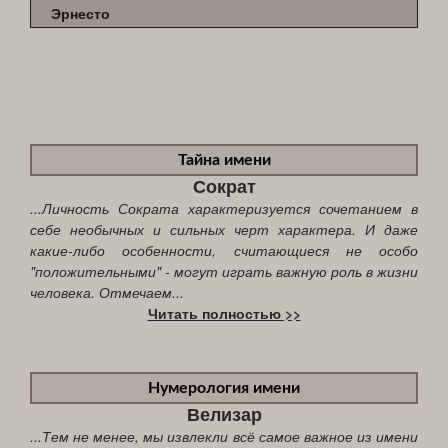
Эрнесто
Тайна имени
Сократ
...Личность Сократа характеризуется сочетанием в
себе необычных и сильных черт характера. И даже
какие-либо особенности, считающиеся не особо
"положительными" - могут играть важную роль в жизни
человека. Отмечаем...
Читать полностью >>
Нумерология имени
Велизар
...Тем не менее, мы извлекли всё самое важное из имени