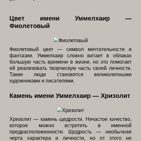
Цвет имени Уммелхаир —
Фиолетовый
Фиолетовый цвет — символ мечтательности и
фантазии. Уммелхаир словно витает в облаках
большую часть времени в жизни, но это помогает
ей реализовать творческую часть своей личности.
Такие люди становятся великолепными
художниками и писателями.
Камень имени Уммелхаир — Хризолит
Хризолит — камень щедрости. Нечастое качество,
которое можно встретить в именной
предрасположенности. Щедрость — необычная
черта характера и личности, но от этого не