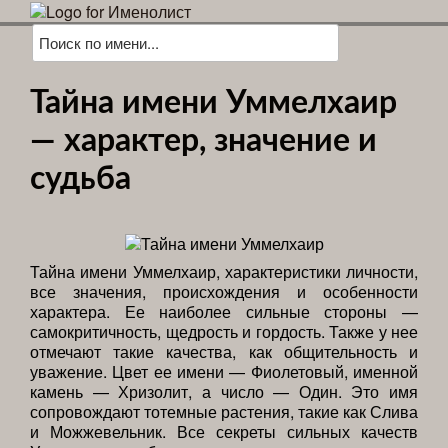
Тайна имени Уммелхаир
— характер, значение и
судьба
Тайна имени Уммелхаир, характеристики личности,
все значения, происхождения и особенности
характера. Ее наиболее сильные стороны —
самокритичность, щедрость и гордость. Также у нее
отмечают такие качества, как общительность и
уважение. Цвет ее имени — Фиолетовый, именной
камень — Хризолит, а число — Один. Это имя
сопровождают тотемные растения, такие как Слива
и Можжевельник. Все секреты сильных качеств