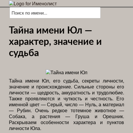
Тайна имени Юл —
характер, значение и
судьба
Тайна имени Юл, его судьба, секреты личности,
значение и происхождение. Сильные стороны его
личности — щедрость, аккуратность и трудолюбие.
Также проявляются и чуткость и честность. Его
именной цвет — Серый, число — Нуль, а материал
— Рубин. Очень редкое тотемное животное —
Собака, а растения — Груша и Орешник.
Раскрываем особенности характера и пунктов
личности Юла.