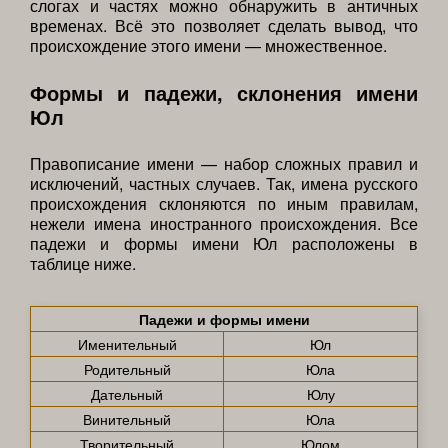
слогах и частях можно обнаружить в античных
временах. Всё это позволяет сделать вывод, что
происхождение этого имени — множественное.
Формы и падежи, склонения имени
Юл
Правописание имени — набор сложных правил и
исключений, частных случаев. Так, имена русского
происхождения склоняются по иным правилам,
нежели имена иностранного происхождения. Все
падежи и формы имени Юл расположены в
таблице ниже.
Падежи и формы имени
Именительный
Юл
Родительный
Юла
Дательный
Юлу
Винительный
Юла
Творительный
Юлом