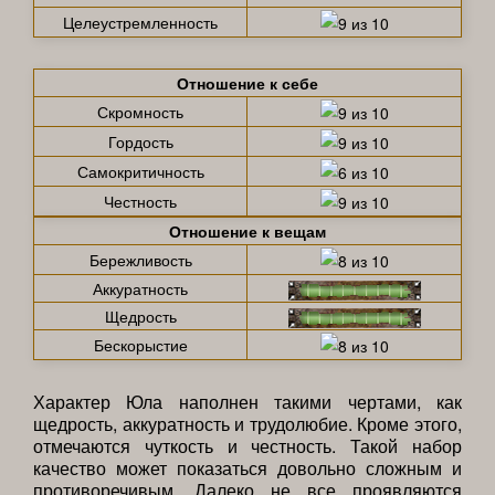
Целеустремленность
Отношение к себе
Скромность
Гордость
Самокритичность
Честность
Отношение к вещам
Бережливость
Аккуратность
Щедрость
Бескорыстие
Характер Юла наполнен такими чертами, как
щедрость, аккуратность и трудолюбие. Кроме этого,
отмечаются чуткость и честность. Такой набор
качество может показаться довольно сложным и
противоречивым. Далеко не все проявляются