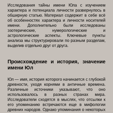
Исследования тайны имени Юла с изучением
характера и потенциала личности развернулось в
обширную статью. Материал содержит в себе всё
об особенностях характера и личности носителей
имени. Дополнительно были исследованы
эзотерические, нумерологические и
астрологические аспекты. Ключевые пункты
анализа мы структурировали по разным разделам,
выделив отдельно друг от друга.
Происхождение и история, значение
имени Юл
Юл — имя, история которого начинается с глубокой
древности, уходя корнями в античные времена.
Различные источники указывают, что оно
использовалось в разных странах мира.
Исследователи сходятся в мыслях, что отсылки к
его упоминанию встречаются еще в мифологии
древних народов. Однако упоминания о некоторых