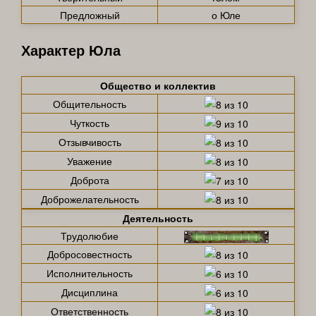
Предложный
о Юле
Характер Юла
Общество и коллектив
Общительность
Чуткость
Отзывчивость
Уважение
Доброта
Доброжелательность
Деятельность
Трудолюбие
Добросовестность
Исполнительность
Дисциплина
Ответственность