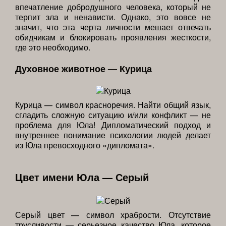
впечатление добродушного человека, который не
терпит зла и ненависти. Однако, это вовсе не
значит, что эта черта личности мешает отвечать
обидчикам и блокировать проявления жесткости,
где это необходимо.
Духовное животное — Курица
Курица — символ красноречия. Найти общий язык,
сгладить сложную ситуацию и/или конфликт — не
проблема для Юла! Дипломатический подход и
внутреннее понимание психологии людей делает
из Юла превосходного «дипломата».
Цвет имени Юла — Серый
Серый цвет — символ храбрости. Отсутствие
трусливости — серьезное качество Юла, которое