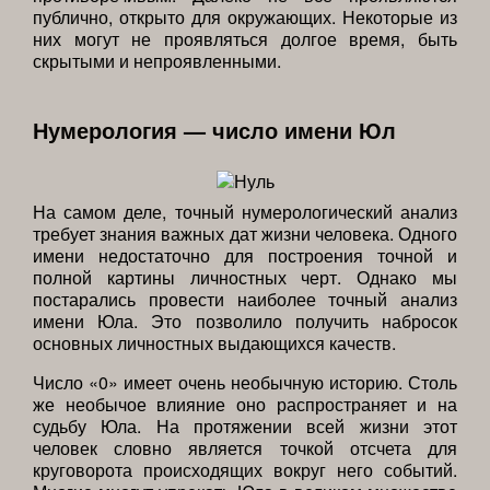
публично, открыто для окружающих. Некоторые из
них могут не проявляться долгое время, быть
скрытыми и непроявленными.
Нумерология — число имени Юл
На самом деле, точный нумерологический анализ
требует знания важных дат жизни человека. Одного
имени недостаточно для построения точной и
полной картины личностных черт. Однако мы
постарались провести наиболее точный анализ
имени Юла. Это позволило получить набросок
основных личностных выдающихся качеств.
Число «0» имеет очень необычную историю. Столь
же необычое влияние оно распространяет и на
судьбу Юла. На протяжении всей жизни этот
человек словно является точкой отсчета для
круговорота происходящих вокруг него событий.