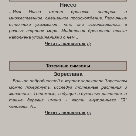
Ниссо
...Имя Ниссо имеет древнюю историю и
множественное, смешанное происхождение. Различные
источники указывают, что оно использовалось в
разных странах мира. Мифология древности также
наполнена упоминаниями о нем...
Читать полностью >>
Тотемные символы
Зореслава
...Больше подробностей о чертах характера Зореславы
можно почерпнуть, исследуя тотемные растения и
животные. Тотемные, ведущие и духовные растения, а
также деревья имени - части внутреннего "Я"
человека. А...
Читать полностью >>