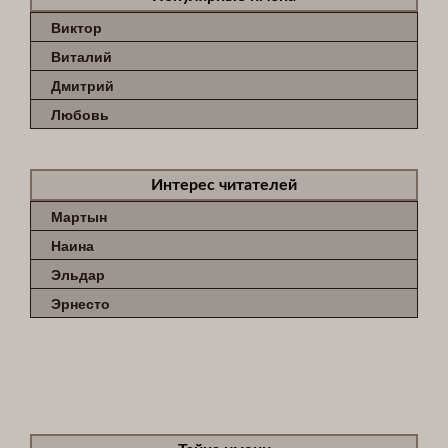
Виктор
Виталий
Дмитрий
Любовь
Интерес читателей
Мартын
Наина
Эльдар
Эрнесто