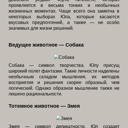
проявляется в весьма тонких и необычных
жизненных моментах. Чаще всего она заметна в
некоторых выборах Юла, которые касаются
вкусовых предпочтений, а также — не особо
значимых для жизни решений.
Ведущее животное — Собака
Собака — символ творчества. Юлу присущ
широкий полет фантазии. Такие личности наделены
необычным складом мышления, их методов
восприятия и решения скорее образный, чем
логический. Однако образное мышление также не
лишено рациональности.
Тотемное животное — Змея
Змея — символ деликатности. Юл создает