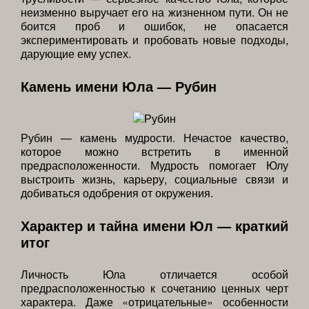
неизменно выручает его на жизненном пути. Он не
боится проб и ошибок, не опасается
экспериментировать и пробовать новые подходы,
дарующие ему успех.
Камень имени Юла — Рубин
Рубин — камень мудрости. Нечастое качество,
которое можно встретить в именной
предрасположенности. Мудрость помогает Юлу
выстроить жизнь, карьеру, социальные связи и
добиваться одобрения от окружения.
Характер и тайна имени Юл — краткий
итог
Личность Юла отличается особой
предрасположенностью к сочетанию ценных черт
характера. Даже «отрицательные» особенности