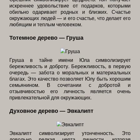
искреннее удовольствие от подарков, которыми
обильно одаривает родных и близких. Счастье
окружающих людей — и его счастье, что делает его
любящим и теплым человеком.
Тотемное дерево — Груша
Груша в тайне имени Юла символизирует
бережливость и доброту. Бережливость, в первую
очередь — забота о моральных и материальных
благах. Это качество позволяет Юлу быть хорошим
семьянином. В сочетании с добротой и
отзывчивостью его личность является очень
привлекательной для окружающих.
Духовное дерево — Эвкалипт
Эвкалипт символизирует утонченность. Это
довольно редкая черта личности, которая