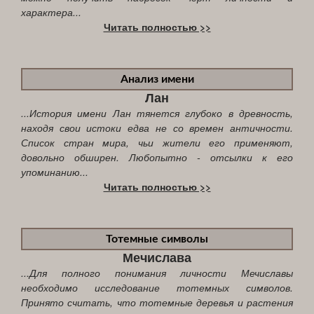
характера...
Читать полностью >>
Анализ имени
Лан
...История имени Лан тянется глубоко в древность,
находя свои истоки едва не со времен античности.
Список стран мира, чьи жители его применяют,
довольно обширен. Любопытно - отсылки к его
упоминанию...
Читать полностью >>
Тотемные символы
Мечислава
...Для полного понимания личности Мечиславы
необходимо исследование тотемных символов.
Принято считать, что тотемные деревья и растения