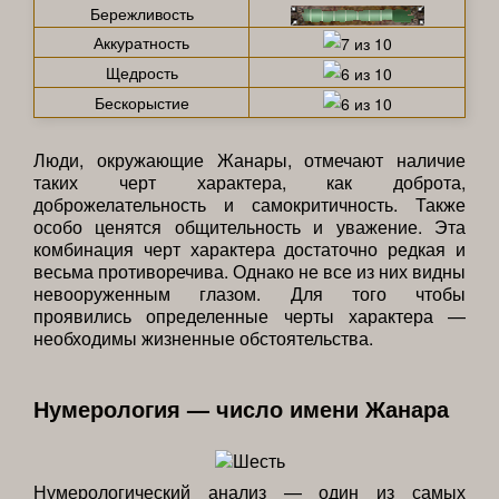
Бережливость
Аккуратность
Щедрость
Бескорыстие
Люди, окружающие Жанары, отмечают наличие
таких черт характера, как доброта,
доброжелательность и самокритичность. Также
особо ценятся общительность и уважение. Эта
комбинация черт характера достаточно редкая и
весьма противоречива. Однако не все из них видны
невооруженным глазом. Для того чтобы
проявились определенные черты характера —
необходимы жизненные обстоятельства.
Нумерология — число имени Жанара
Нумерологический анализ — один из самых