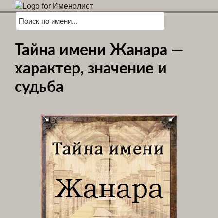
Тайна имени Жанара —
характер, значение и
судьба