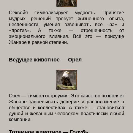
Секвойя символизирует мудрость. Принятие
мудрых решений требует жизненного опыта,
неспешности, умения взвешивать все «за» и
«против». А также — отрешенность от
эмоционального влияния. Всё это — присуще
Жанаре в равной степени.
Ведущее животное — Орел
Орел — символ остроумия. Это качество позволяет
Жанаре завоевывать доверие и расположение в
обществе и коллективах. А также — становиться
душой и желанным человеком практически любой
компании.
Тотемное животное — Голубь