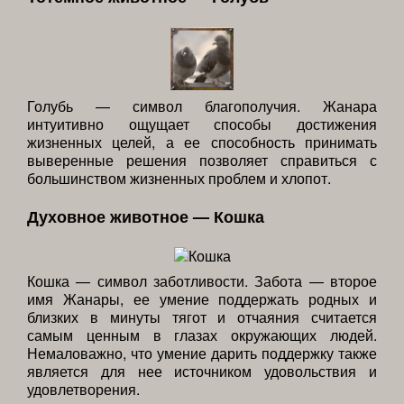
Голубь — символ благополучия. Жанара
интуитивно ощущает способы достижения
жизненных целей, а ее способность принимать
выверенные решения позволяет справиться с
большинством жизненных проблем и хлопот.
Духовное животное — Кошка
Кошка — символ заботливости. Забота — второе
имя Жанары, ее умение поддержать родных и
близких в минуты тягот и отчаяния считается
самым ценным в глазах окружающих людей.
Немаловажно, что умение дарить поддержку также
является для нее источником удовольствия и
удовлетворения.