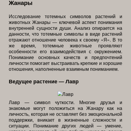
Жанары
Исследование тотемных символов растений и
животных Жанары — ключевой аспект понимания
внутренней сущности души. Анализ опирается на
данности, что тотемные символы в виде растений
отражают отношение человека к своему «Я». В то
же время, тотемные животные проявляют
особенности его взаимодействия с окружением.
Понимание основных качеств и предпочтений
личности помогает выстраивать крепкие и хорошие
отношения, наполненные взаимным пониманием.
Ведущее растение — Лавр
Лавр — символ чуткости. Многие друзья и
знакомые могут положиться на Жанару как на
личность, которая не оставляет без эмоциональной
поддержки, вникает в жизненные сложности и
ситуации. Понимание других людей — умение,