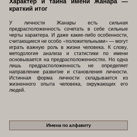
Характер и тайна имени Жанара —
краткий итог
У личности Жанары есть сильная
предрасположенность сочетать в себе сильные
черты характера. И даже какие-либо особенности,
считающиеся не особо «положительными» — могут
играть важную роль в жизни человека. К слову,
методология анализа и статистики по имени
основывается на предрасположенностях. Но одна
лишь предрасположенность не определяет
направление развитие и становления личности.
Истинная форма личности складывается из
жизненного опыта человека, окружающих его
людей.
Имена по алфавиту