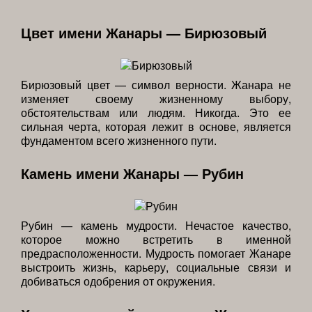
Цвет имени Жанары — Бирюзовый
Бирюзовый цвет — символ верности. Жанара не
изменяет своему жизненному выбору,
обстоятельствам или людям. Никогда. Это ее
сильная черта, которая лежит в основе, является
фундаментом всего жизненного пути.
Камень имени Жанары — Рубин
Рубин — камень мудрости. Нечастое качество,
которое можно встретить в именной
предрасположенности. Мудрость помогает Жанаре
выстроить жизнь, карьеру, социальные связи и
добиваться одобрения от окружения.