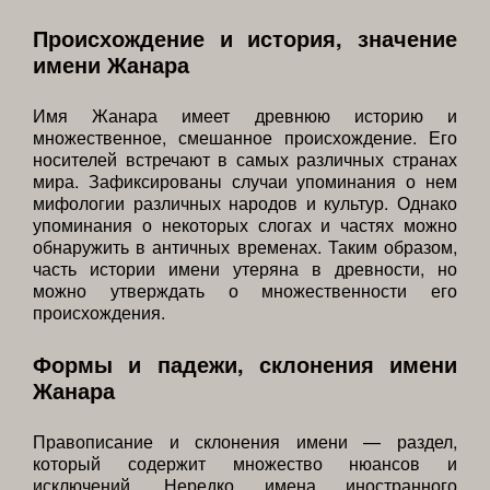
Происхождение и история, значение
имени Жанара
Имя Жанара имеет древнюю историю и
множественное, смешанное происхождение. Его
носителей встречают в самых различных странах
мира. Зафиксированы случаи упоминания о нем
мифологии различных народов и культур. Однако
упоминания о некоторых слогах и частях можно
обнаружить в античных временах. Таким образом,
часть истории имени утеряна в древности, но
можно утверждать о множественности его
происхождения.
Формы и падежи, склонения имени
Жанара
Правописание и склонения имени — раздел,
который содержит множество нюансов и
исключений. Нередко имена иностранного